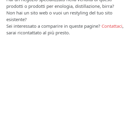
prodotti o prodotti per enologia, distillazione, birra?
Non hai un sito web o vuoi un restyling del tuo sito
esistente?
Sei interessato a comparire in queste pagine?
Contattaci
,
sarai ricontattato al più presto.