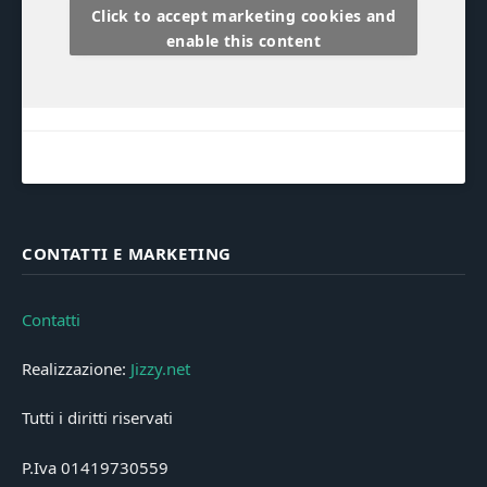
Click to accept marketing cookies and
enable this content
CONTATTI E MARKETING
Contatti
Realizzazione:
Jizzy.net
Tutti i diritti riservati
P.Iva 01419730559