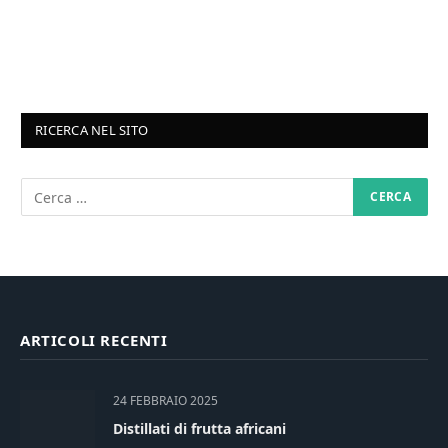
RICERCA NEL SITO
ARTICOLI RECENTI
24 FEBBRAIO 2025
Distillati di frutta africani