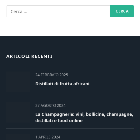
ARTICOLI RECENTI
24 FEBBRAIO 2025
Distillati di frutta africani
27 AGOSTO 2024
La Champagnerie: vini, bollicine, champagne,
distillati e food online
1 APRILE 2024