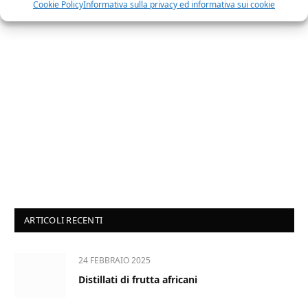
Cookie Policy
Informativa sulla privacy ed informativa sui cookie
ARTICOLI RECENTI
24 FEBBRAIO 2025
Distillati di frutta africani