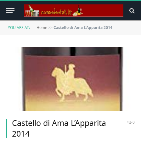
YOU ARE AT:
Home
>>
Castello di Ama L’Apparita 2014
Castello di Ama L’Apparita
0
2014