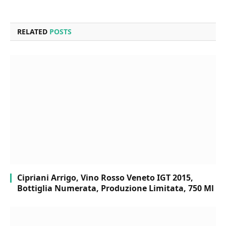
RELATED
POSTS
Cipriani Arrigo, Vino Rosso Veneto IGT 2015,
Bottiglia Numerata, Produzione Limitata, 750 Ml