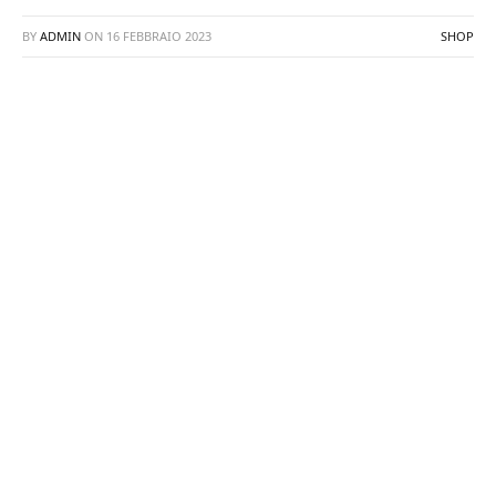
BY
ADMIN
ON
16 FEBBRAIO 2023
SHOP