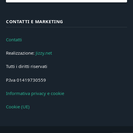
CONTATTI E MARKETING
Contatti
Realizzazione:
Jizzy.net
Tutti i diritti riservati
P.Iva 01419730559
Informativa privacy e cookie
Cookie (UE)