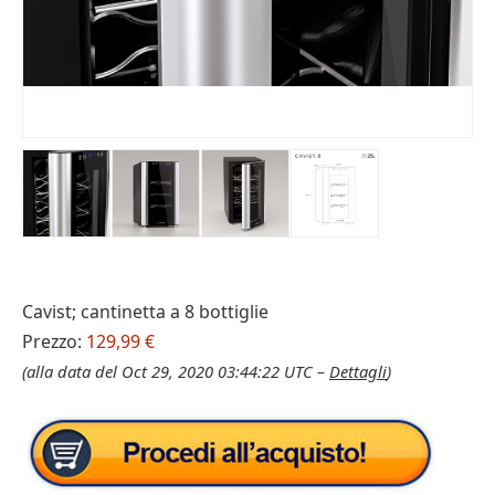
Cavist; cantinetta a 8 bottiglie
Prezzo:
129,99 €
(alla data del Oct 29, 2020 03:44:22 UTC –
Dettagli
)