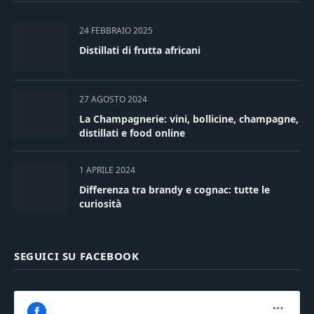
24 FEBBRAIO 2025
Distillati di frutta africani
27 AGOSTO 2024
La Champagnerie: vini, bollicine, champagne,
distillati e food online
1 APRILE 2024
Differenza tra brandy e cognac: tutte le
curiosità
SEGUICI SU FACEBOOK