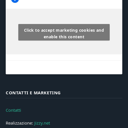
Click to accept marketing cookies and
enable this content
CONTATTI E MARKETING
Contatti
Realizzazione:
Jizzy.net