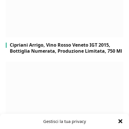
Cipriani Arrigo, Vino Rosso Veneto IGT 2015,
Bottiglia Numerata, Produzione Limitata, 750 Ml
Gestisci la tua privacy