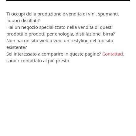
Ti occupi della produzione e vendita di vini, spumanti,
liquori distillati?
Hai un negozio specializzato nella vendita di questi
prodotti o prodotti per enologia, distillazione, birra?
Non hai un sito web o vuoi un restyling del tuo sito
esistente?
Sei interessato a comparire in queste pagine?
Contattaci
,
sarai ricontattato al più presto.