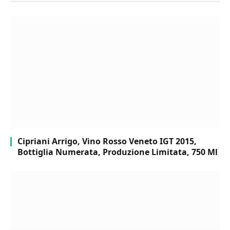
Cipriani Arrigo, Vino Rosso Veneto IGT 2015,
Bottiglia Numerata, Produzione Limitata, 750 Ml