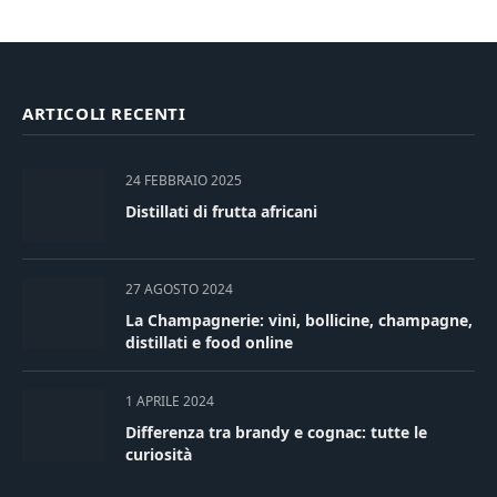
ARTICOLI RECENTI
24 FEBBRAIO 2025
Distillati di frutta africani
27 AGOSTO 2024
La Champagnerie: vini, bollicine, champagne,
distillati e food online
1 APRILE 2024
Differenza tra brandy e cognac: tutte le
curiosità