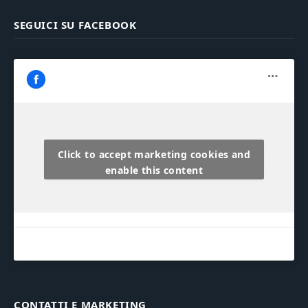
SEGUICI SU FACEBOOK
Click to accept marketing cookies and
enable this content
CONTATTI E MARKETING