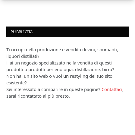
PUBBLICITÀ
Ti occupi della produzione e vendita di vini, spumanti,
liquori distillati?
Hai un negozio specializzato nella vendita di questi
prodotti o prodotti per enologia, distillazione, birra?
Non hai un sito web o vuoi un restyling del tuo sito
esistente?
Sei interessato a comparire in queste pagine?
Contattaci
,
sarai ricontattato al più presto.