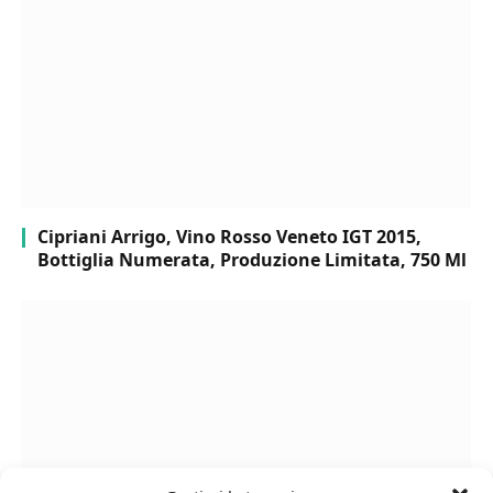
Cipriani Arrigo, Vino Rosso Veneto IGT 2015,
Bottiglia Numerata, Produzione Limitata, 750 Ml