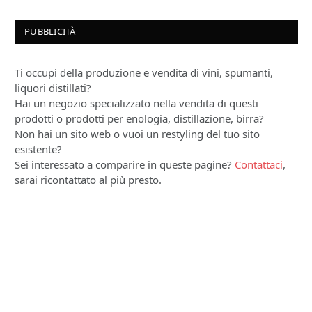
PUBBLICITÀ
Ti occupi della produzione e vendita di vini, spumanti,
liquori distillati?
Hai un negozio specializzato nella vendita di questi
prodotti o prodotti per enologia, distillazione, birra?
Non hai un sito web o vuoi un restyling del tuo sito
esistente?
Sei interessato a comparire in queste pagine?
Contattaci
,
sarai ricontattato al più presto.