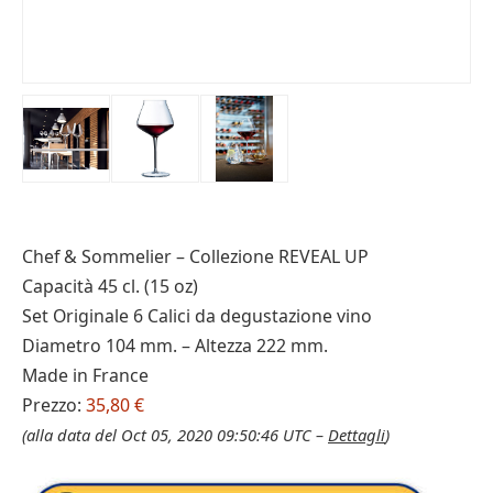
Chef & Sommelier – Collezione REVEAL UP
Capacità 45 cl. (15 oz)
Set Originale 6 Calici da degustazione vino
Diametro 104 mm. – Altezza 222 mm.
Made in France
Prezzo:
35,80 €
(alla data del Oct 05, 2020 09:50:46 UTC –
Dettagli
)