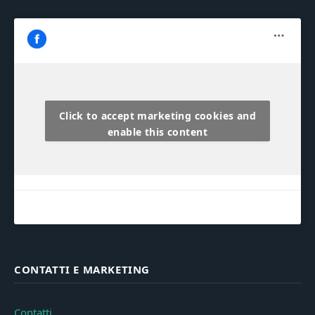
Click to accept marketing cookies and
enable this content
CONTATTI E MARKETING
Contatti