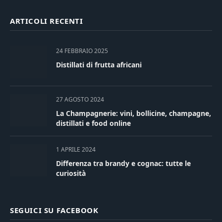
ARTICOLI RECENTI
24 FEBBRAIO 2025
Distillati di frutta africani
27 AGOSTO 2024
La Champagnerie: vini, bollicine, champagne,
distillati e food online
1 APRILE 2024
Differenza tra brandy e cognac: tutte le
curiosità
SEGUICI SU FACEBOOK