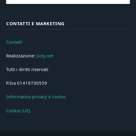
CONTATTI E MARKETING
Contatti
Realizzazione:
Jizzy.net
Tutti i diritti riservati
P.Iva 01419730559
Informativa privacy e cookie
Cookie (UE)