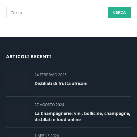
ARTICOLI RECENTI
24 FEBBRAIO 2025
Distillati di frutta africani
27 AGOSTO 2024
La Champagnerie: vini, bollicine, champagne,
distillati e food online
1 APRILE 2024