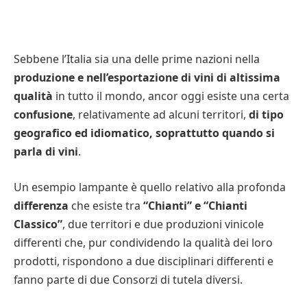
Sebbene l’Italia sia una delle prime nazioni nella
produzione e nell’esportazione di vini di altissima
qualità
in tutto il mondo, ancor oggi esiste una certa
confusione
, relativamente ad alcuni territori,
di tipo
geografico ed idiomatico, soprattutto quando si
parla di vini
.
Un esempio lampante è quello relativo alla profonda
differenza
che esiste tra
“Chianti” e “Chianti
Classico”
, due territori e due produzioni vinicole
differenti che, pur condividendo la qualità dei loro
prodotti, rispondono a due disciplinari differenti e
fanno parte di due Consorzi di tutela diversi.