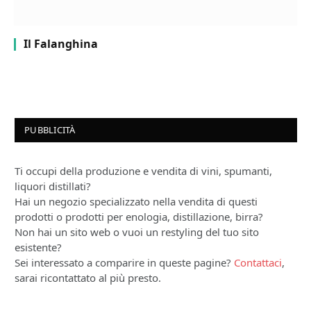
Il Falanghina
PUBBLICITÀ
Ti occupi della produzione e vendita di vini, spumanti,
liquori distillati?
Hai un negozio specializzato nella vendita di questi
prodotti o prodotti per enologia, distillazione, birra?
Non hai un sito web o vuoi un restyling del tuo sito
esistente?
Sei interessato a comparire in queste pagine?
Contattaci
,
sarai ricontattato al più presto.