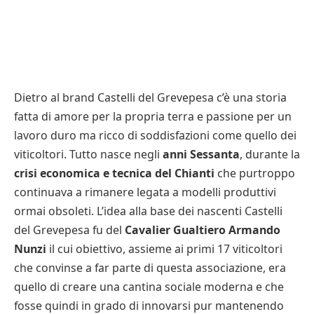
Dietro al brand Castelli del Grevepesa c’è una storia
fatta di amore per la propria terra e passione per un
lavoro duro ma ricco di soddisfazioni come quello dei
viticoltori. Tutto nasce negli
anni Sessanta
, durante la
crisi economica e tecnica del Chianti
che purtroppo
continuava a rimanere legata a modelli produttivi
ormai obsoleti. L’idea alla base dei nascenti Castelli
del Grevepesa fu del
Cavalier Gualtiero Armando
Nunzi
il cui obiettivo, assieme ai primi 17 viticoltori
che convinse a far parte di questa associazione, era
quello di creare una cantina sociale moderna e che
fosse quindi in grado di innovarsi pur mantenendo