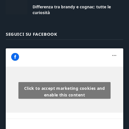
Differenza tra brandy e cognac: tutte le
curiosità
SEGUICI SU FACEBOOK
Click to accept marketing cookies and
enable this content