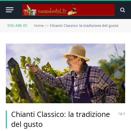
YOU ARE AT:
Home
>>
Chianti Classico: la tradizione del gusto
Chianti Classico: la tradizione
0
del gusto