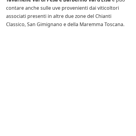
contare anche sulle uve provenienti dai viticoltori
associati presenti in altre due zone del Chianti
Classico, San Gimignano e della Maremma Toscana.