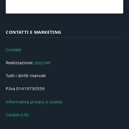
CONTATTI E MARKETING
Contatti
Realizzazione:
Jizzy.net
Tutti i diritti riservati
P.Iva 01419730559
Informativa privacy e cookie
Cookie (UE)