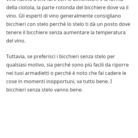
della ciotola, la parte rotonda del bicchiere dove va il
vino. Gli esperti di vino generalmente consigliano
bicchieri con stelo perché lo stelo ti dà un posto dove
tenere il bicchiere senza aumentare la temperatura
del vino.
Tuttavia, se preferisci i bicchieri senza stelo per
qualsiasi motivo, sia perché sono più facili da riporre
nei tuoi armadietti o perché è noto che fai cadere le
cose in momenti inopportuni, va tutto bene. I
bicchieri senza stelo vanno bene.