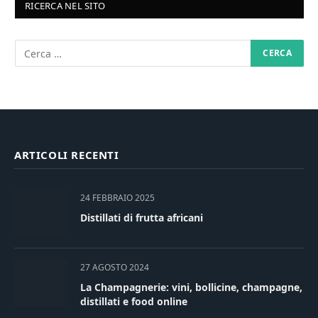
RICERCA NEL SITO
ARTICOLI RECENTI
24 FEBBRAIO 2025
Distillati di frutta africani
27 AGOSTO 2024
La Champagnerie: vini, bollicine, champagne,
distillati e food online