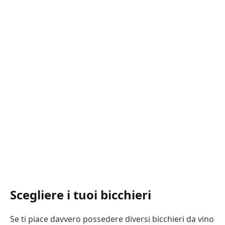
Scegliere i tuoi bicchieri
Se ti piace davvero possedere diversi bicchieri da vino