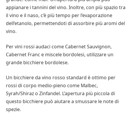
appianare i tannini del vino. Inoltre, con più spazio tra
il vino e il naso, c’è più tempo per l’evaporazione
dell’etanolo, permettendoti di assorbire più aromi del
vino.
Per vini rossi audaci come Cabernet Sauvignon,
Cabernet Franc e miscele bordolesi, utilizzare un
grande bicchiere bordolese.
Un bicchiere da vino rosso standard è ottimo per
rossi di corpo medio-pieno come Malbec,
Syrah/Shiraz o Zinfandel. L’apertura più piccola di
questo bicchiere può aiutare a smussare le note di
spezie.