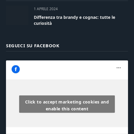
1 APRILE 2024
Differenza tra brandy e cognac: tutte le
curiosità
SEGUICI SU FACEBOOK
Click to accept marketing cookies and
enable this content