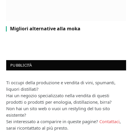
Migliori alternative alla moka
PUBBLICITÀ
Ti occupi della produzione e vendita di vini, spumanti,
liquori distillati?
Hai un negozio specializzato nella vendita di questi
prodotti o prodotti per enologia, distillazione, birra?
Non hai un sito web o vuoi un restyling del tuo sito
esistente?
Sei interessato a comparire in queste pagine?
Contattaci
,
sarai ricontattato al più presto.