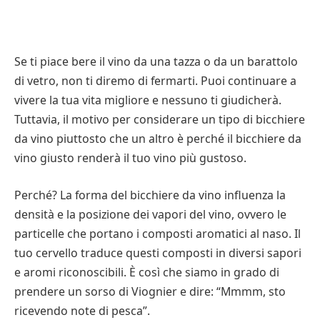
Se ti piace bere il vino da una tazza o da un barattolo
di vetro, non ti diremo di fermarti. Puoi continuare a
vivere la tua vita migliore e nessuno ti giudicherà.
Tuttavia, il motivo per considerare un tipo di bicchiere
da vino piuttosto che un altro è perché il bicchiere da
vino giusto renderà il tuo vino più gustoso.
Perché? La forma del bicchiere da vino influenza la
densità e la posizione dei vapori del vino, ovvero le
particelle che portano i composti aromatici al naso. Il
tuo cervello traduce questi composti in diversi sapori
e aromi riconoscibili. È così che siamo in grado di
prendere un sorso di Viognier e dire: “Mmmm, sto
ricevendo note di pesca”.