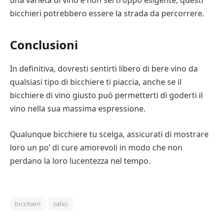
bicchieri potrebbero essere la strada da percorrere.
Conclusioni
In definitiva, dovresti sentirti libero di bere vino da
qualsiasi tipo di bicchiere ti piaccia, anche se il
bicchiere di vino giusto può permetterti di goderti il ​​
vino nella sua massima espressione.
Qualunque bicchiere tu scelga, assicurati di mostrare
loro un po’ di cure amorevoli in modo che non
perdano la loro lucentezza nel tempo.
bicchieri
calici