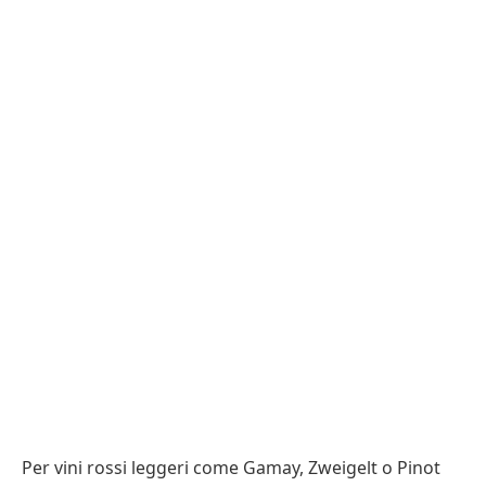
Per vini rossi leggeri come Gamay, Zweigelt o Pinot