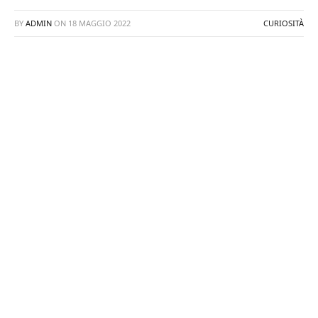
BY
ADMIN
ON
18 MAGGIO 2022
CURIOSITÀ