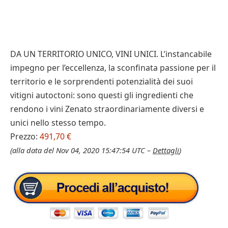
DA UN TERRITORIO UNICO, VINI UNICI. L’instancabile
impegno per l’eccellenza, la sconfinata passione per il
territorio e le sorprendenti potenzialità dei suoi
vitigni autoctoni: sono questi gli ingredienti che
rendono i vini Zenato straordinariamente diversi e
unici nello stesso tempo.
Prezzo:
491,70 €
(alla data del Nov 04, 2020 15:47:54 UTC –
Dettagli
)