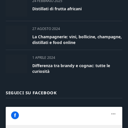
24 FEBBRAIO 2025
Distillati di frutta africani
27 AGOSTO 2024
La Champagnerie: vini, bollicine, champagne,
distillati e food online
1 APRILE 2024
Differenza tra brandy e cognac: tutte le
curiosità
SEGUICI SU FACEBOOK