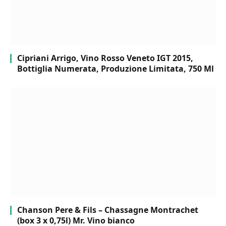
Cipriani Arrigo, Vino Rosso Veneto IGT 2015,
Bottiglia Numerata, Produzione Limitata, 750 Ml
Chanson Pere & Fils – Chassagne Montrachet
(box 3 x 0,75l) Mr. Vino bianco