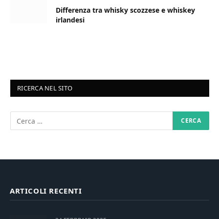
Differenza tra whisky scozzese e whiskey
irlandesi
RICERCA NEL SITO
ARTICOLI RECENTI