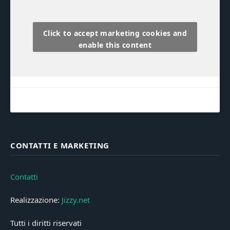
Click to accept marketing cookies and
enable this content
CONTATTI E MARKETING
Contatti
Realizzazione:
Jizzy.net
Tutti i diritti riservati