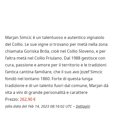
Marjan Simcic è un talentuoso e autentico vignaiolo
del Collio. Le sue vigne si trovano per metà nella zona
chiamata Goriska Brda, cioè nel Collio Sloveno, e per
l’altra metà nel Collio Friulano. Dal 1988 gestisce con
cura, passione e amore per il territorio e le tradizioni
l’antica cantina familiare, che il suo avo Jozef Simcic
fondò nel lontano 1860. Forte di questa lunga
tradizione e di un talento fuori dal comune, Marjan dà
vita a vini di grande personalità e carattere
Prezzo:
262,90 €
(alla data del Feb 14, 2023 08:16:02 UTC –
Dettagli
)