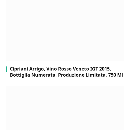
Cipriani Arrigo, Vino Rosso Veneto IGT 2015,
Bottiglia Numerata, Produzione Limitata, 750 Ml