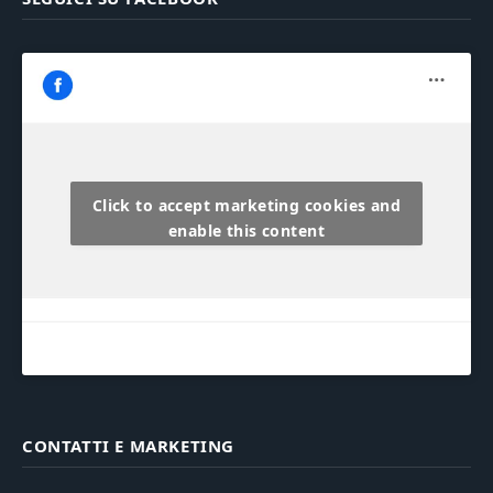
Click to accept marketing cookies and
enable this content
CONTATTI E MARKETING