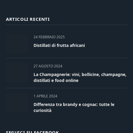
ARTICOLI RECENTI
24 FEBBRAIO 2025
Distillati di frutta africani
27 AGOSTO 2024
La Champagnerie: vini, bollicine, champagne,
distillati e food online
1 APRILE 2024
Differenza tra brandy e cognac: tutte le
curiosità
SEGUICI SU FACEBOOK