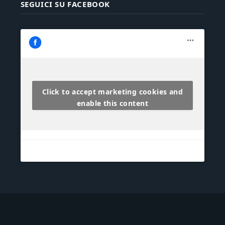
SEGUICI SU FACEBOOK
Click to accept marketing cookies and
enable this content