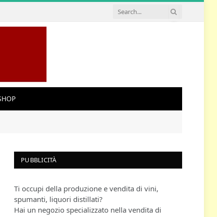
SHOP
PUBBLICITÀ
Ti occupi della produzione e vendita di vini,
spumanti, liquori distillati?
Hai un negozio specializzato nella vendita di