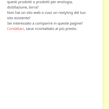
questi prodotti o prodotti per enologia,
distillazione, birra?
Non hai un sito web o vuoi un restyling del tuo
sito esistente?
Sei interessato a comparire in queste pagine?
Contattaci
, sarai ricontattato al più presto.