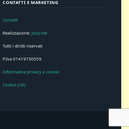
CONTATTI E MARKETING
Contatti
Realizzazione:
Jizzy.net
Tutti i diritti riservati
P.Iva 01419730559
Informativa privacy e cookie
Cookie (UE)