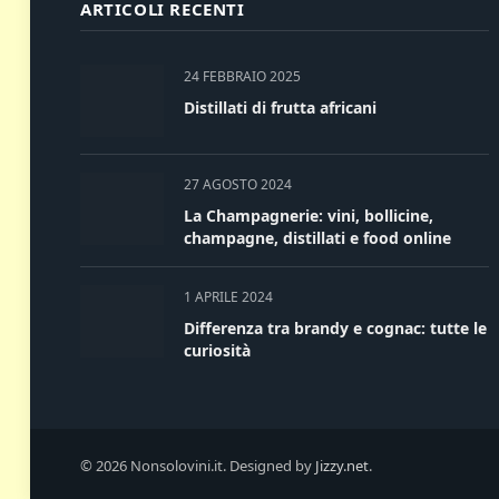
ARTICOLI RECENTI
24 FEBBRAIO 2025
Distillati di frutta africani
27 AGOSTO 2024
La Champagnerie: vini, bollicine,
champagne, distillati e food online
1 APRILE 2024
Differenza tra brandy e cognac: tutte le
curiosità
© 2026 Nonsolovini.it. Designed by
Jizzy.net
.