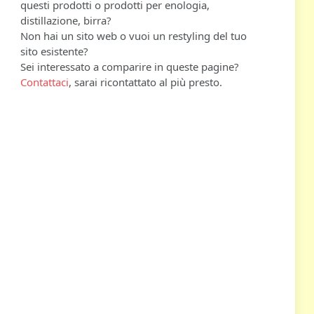
questi prodotti o prodotti per enologia,
distillazione, birra?
Non hai un sito web o vuoi un restyling del tuo
sito esistente?
Sei interessato a comparire in queste pagine?
Contattaci
, sarai ricontattato al più presto.