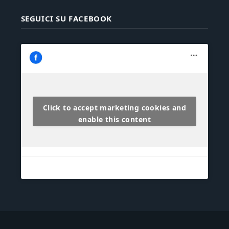
SEGUICI SU FACEBOOK
Click to accept marketing cookies and
enable this content