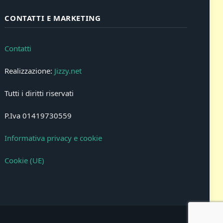
CONTATTI E MARKETING
Contatti
Realizzazione:
Jizzy.net
Tutti i diritti riservati
P.Iva 01419730559
Informativa privacy e cookie
Cookie (UE)