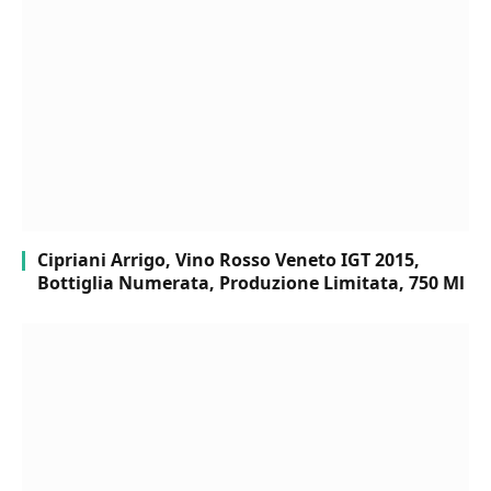
Cipriani Arrigo, Vino Rosso Veneto IGT 2015,
Bottiglia Numerata, Produzione Limitata, 750 Ml