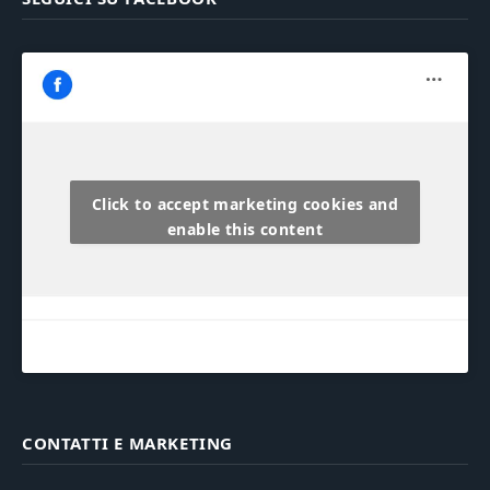
Click to accept marketing cookies and
enable this content
CONTATTI E MARKETING