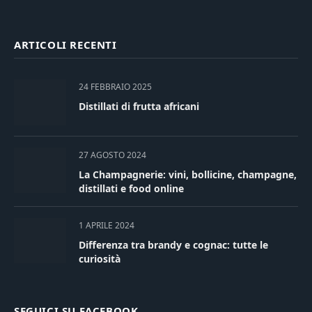
ARTICOLI RECENTI
24 FEBBRAIO 2025
Distillati di frutta africani
27 AGOSTO 2024
La Champagnerie: vini, bollicine, champagne,
distillati e food online
1 APRILE 2024
Differenza tra brandy e cognac: tutte le
curiosità
SEGUICI SU FACEBOOK