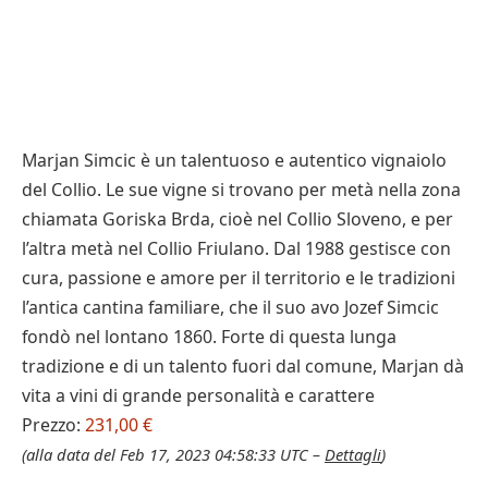
Marjan Simcic è un talentuoso e autentico vignaiolo
del Collio. Le sue vigne si trovano per metà nella zona
chiamata Goriska Brda, cioè nel Collio Sloveno, e per
l’altra metà nel Collio Friulano. Dal 1988 gestisce con
cura, passione e amore per il territorio e le tradizioni
l’antica cantina familiare, che il suo avo Jozef Simcic
fondò nel lontano 1860. Forte di questa lunga
tradizione e di un talento fuori dal comune, Marjan dà
vita a vini di grande personalità e carattere
Prezzo:
231,00 €
(alla data del Feb 17, 2023 04:58:33 UTC –
Dettagli
)