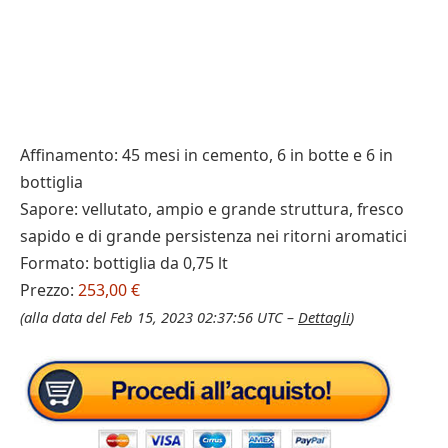
Affinamento: 45 mesi in cemento, 6 in botte e 6 in
bottiglia
Sapore: vellutato, ampio e grande struttura, fresco
sapido e di grande persistenza nei ritorni aromatici
Formato: bottiglia da 0,75 lt
Prezzo:
253,00 €
(alla data del Feb 15, 2023 02:37:56 UTC –
Dettagli
)