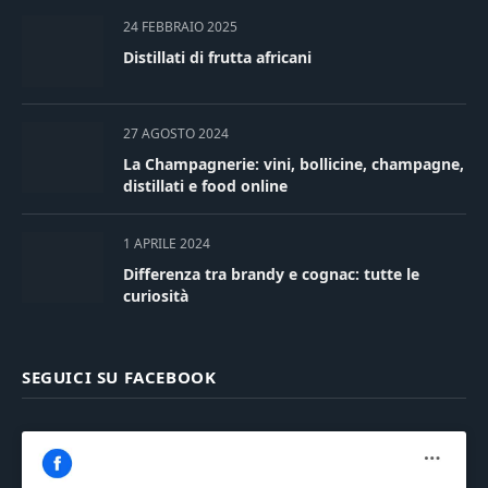
24 FEBBRAIO 2025
Distillati di frutta africani
27 AGOSTO 2024
La Champagnerie: vini, bollicine, champagne,
distillati e food online
1 APRILE 2024
Differenza tra brandy e cognac: tutte le
curiosità
SEGUICI SU FACEBOOK