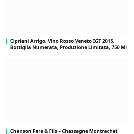
Cipriani Arrigo, Vino Rosso Veneto IGT 2015,
Bottiglia Numerata, Produzione Limitata, 750 Ml
Chanson Pere & Fils – Chassagne Montrachet