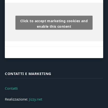
Click to accept marketing cookies and
enable this content
CONTATTI E MARKETING
Contatti
Realizzazione:
Jizzy.net