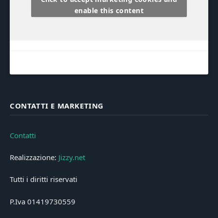
enable this content
CONTATTI E MARKETING
Contatti
Realizzazione:
Jizzy.net
Tutti i diritti riservati
P.Iva 01419730559