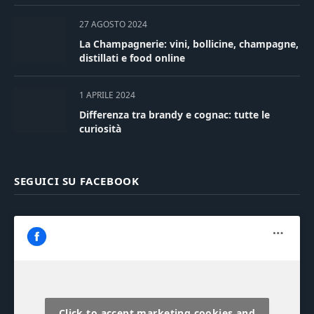
27 AGOSTO 2024
La Champagnerie: vini, bollicine, champagne,
distillati e food online
1 APRILE 2024
Differenza tra brandy e cognac: tutte le
curiosità
SEGUICI SU FACEBOOK
Click to accept marketing cookies and