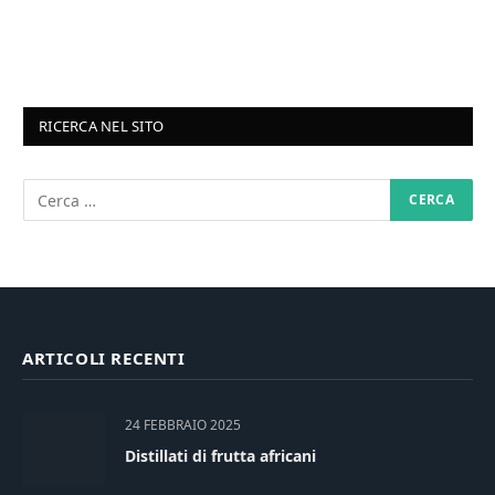
RICERCA NEL SITO
ARTICOLI RECENTI
24 FEBBRAIO 2025
Distillati di frutta africani