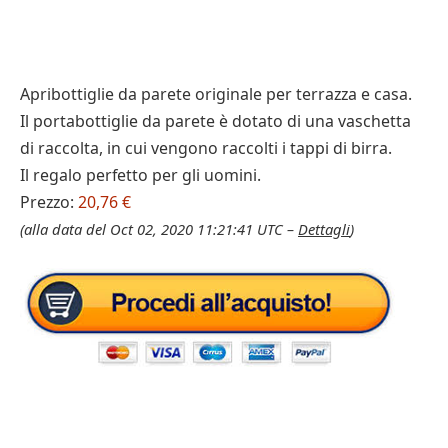
Apribottiglie da parete originale per terrazza e casa.
Il portabottiglie da parete è dotato di una vaschetta
di raccolta, in cui vengono raccolti i tappi di birra.
Il regalo perfetto per gli uomini.
Prezzo:
20,76 €
(alla data del Oct 02, 2020 11:21:41 UTC –
Dettagli
)