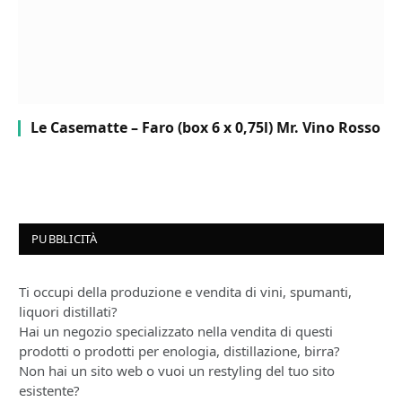
Le Casematte – Faro (box 6 x 0,75l) Mr. Vino Rosso
PUBBLICITÀ
Ti occupi della produzione e vendita di vini, spumanti,
liquori distillati?
Hai un negozio specializzato nella vendita di questi
prodotti o prodotti per enologia, distillazione, birra?
Non hai un sito web o vuoi un restyling del tuo sito
esistente?