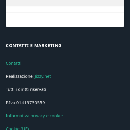
CONTATTI E MARKETING
Contatti
Realizzazione:
Jizzy.net
Tutti i diritti riservati
P.Iva 01419730559
Informativa privacy e cookie
Cookie (UE)