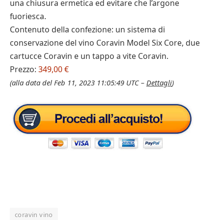
una chiusura ermetica ed evitare che l’argone
fuoriesca.
Contenuto della confezione: un sistema di
conservazione del vino Coravin Model Six Core, due
cartucce Coravin e un tappo a vite Coravin.
Prezzo:
349,00 €
(alla data del Feb 11, 2023 11:05:49 UTC –
Dettagli
)
coravin vino