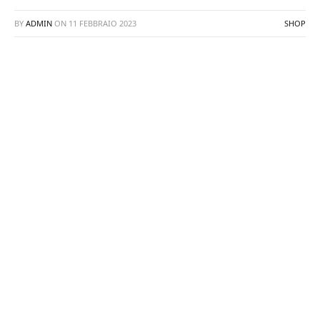
BY
ADMIN
ON
11 FEBBRAIO 2023
SHOP