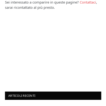
Sei interessato a comparire in queste pagine?
Contattaci
,
sarai ricontattato al più presto.
ARTICOLI RECENTI