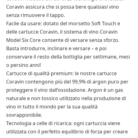
Coravin assicura che si possa bere qualsiasi vino
senza rimuovere il tappo.
Facile da usare: dotato del morsetto Soft Touch e
delle cartucce Coravin, il sistema di vino Coravin
Model Six Core consente di versare senza sforzo.
Basta introdurre, inclinare e versare – e poi
conservare il resto della bottiglia per settimane, mesi
o persino anni!
Cartucce di qualità premium: le nostre cartucce
Coravin contengono più del 99,9% di argon puro per
proteggere il vino dall’ossidazione. Argon è un gas
naturale e non tossico utilizzato nella produzione di
vino in tutto il mondo per la sua qualità
sovrapponibile.
Tecnologia a celle di ricarica: ogni cartuccia viene
utilizzata con il perfetto equilibrio di forza per creare