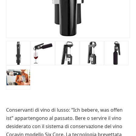
Conservanti di vino di lusso: “Ich bebere, was offen
ist” appartengono al passato. Bere o servire il vino
desiderato con il sistema di conservazione del vino
Coravin modello Six Core. La tecnologia brevettata