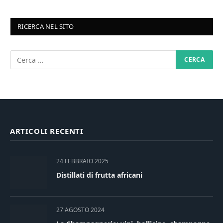
RICERCA NEL SITO
ARTICOLI RECENTI
24 FEBBRAIO 2025
Distillati di frutta africani
27 AGOSTO 2024