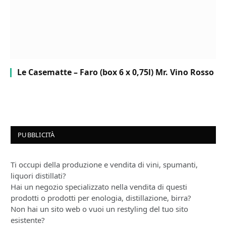
Le Casematte – Faro (box 6 x 0,75l) Mr. Vino Rosso
PUBBLICITÀ
Ti occupi della produzione e vendita di vini, spumanti,
liquori distillati?
Hai un negozio specializzato nella vendita di questi
prodotti o prodotti per enologia, distillazione, birra?
Non hai un sito web o vuoi un restyling del tuo sito
esistente?