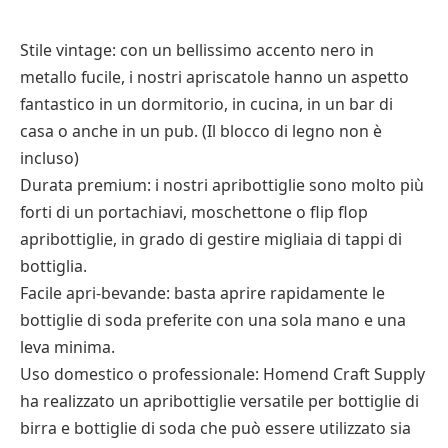
Stile vintage: con un bellissimo accento nero in
metallo fucile, i nostri apriscatole hanno un aspetto
fantastico in un dormitorio, in cucina, in un bar di
casa o anche in un pub. (Il blocco di legno non è
incluso)
Durata premium: i nostri apribottiglie sono molto più
forti di un portachiavi, moschettone o flip flop
apribottiglie, in grado di gestire migliaia di tappi di
bottiglia.
Facile apri-bevande: basta aprire rapidamente le
bottiglie di soda preferite con una sola mano e una
leva minima.
Uso domestico o professionale: Homend Craft Supply
ha realizzato un apribottiglie versatile per bottiglie di
birra e bottiglie di soda che può essere utilizzato sia