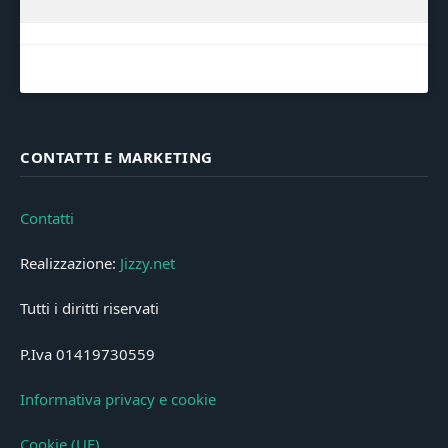
CONTATTI E MARKETING
Contatti
Realizzazione:
Jizzy.net
Tutti i diritti riservati
P.Iva 01419730559
Informativa privacy e cookie
Cookie (UE)