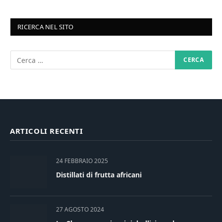
RICERCA NEL SITO
ARTICOLI RECENTI
24 FEBBRAIO 2025
Distillati di frutta africani
27 AGOSTO 2024