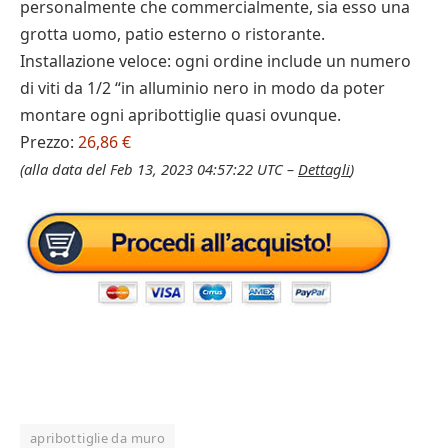
personalmente che commercialmente, sia esso una
grotta uomo, patio esterno o ristorante.
Installazione veloce: ogni ordine include un numero
di viti da 1/2 “in alluminio nero in modo da poter
montare ogni apribottiglie quasi ovunque.
Prezzo:
26,86 €
(alla data del Feb 13, 2023 04:57:22 UTC –
Dettagli
)
apribottiglie da muro