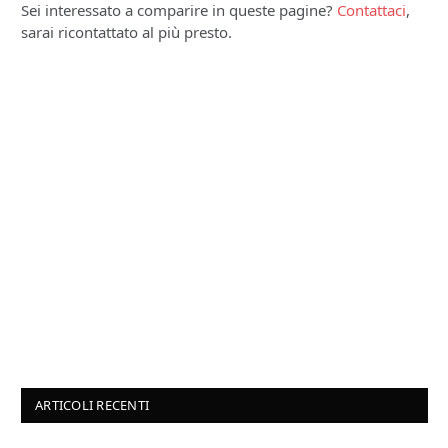
Sei interessato a comparire in queste pagine?
Contattaci
,
sarai ricontattato al più presto.
ARTICOLI RECENTI