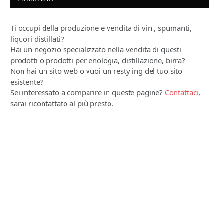
Ti occupi della produzione e vendita di vini, spumanti,
liquori distillati?
Hai un negozio specializzato nella vendita di questi
prodotti o prodotti per enologia, distillazione, birra?
Non hai un sito web o vuoi un restyling del tuo sito
esistente?
Sei interessato a comparire in queste pagine?
Contattaci
,
sarai ricontattato al più presto.