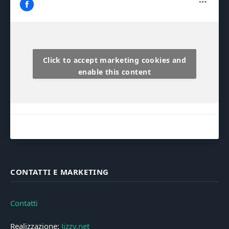
Click to accept marketing cookies and
enable this content
CONTATTI E MARKETING
Contatti
Realizzazione:
Jizzy.net