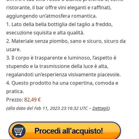
ristorante, il bar offre vini eleganti e raffinati,
aggiungendo un’atmosfera romantica.
1. Lato della bella bottiglia del taglio a freddo,
esecuzione squisita e alta qualità.
2. Materiale senza piombo, sano e sicuro, sicuro da
usare.
3. Il corpo è trasparente e luminoso, l’aspetto è
stupendo e la trasmissione della luce è alta,
regalandoti un’esperienza visivamente piacevole.
4. Questo prodotto ha una copertina, comoda e
pratica.
Prezzo:
82,49 €
(alla data del Feb 11, 2023 23:16:32 UTC –
Dettagli
)