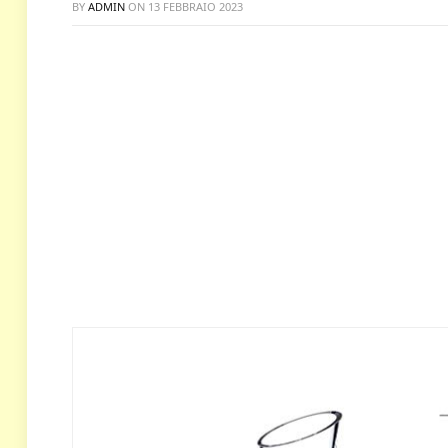
BY
ADMIN
ON
13 FEBBRAIO 2023