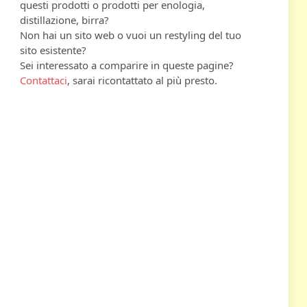
questi prodotti o prodotti per enologia,
distillazione, birra?
Non hai un sito web o vuoi un restyling del tuo
sito esistente?
Sei interessato a comparire in queste pagine?
Contattaci
, sarai ricontattato al più presto.