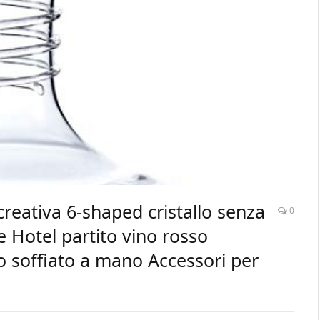
creativa 6-shaped cristallo senza
0
Hotel partito vino rosso
no soffiato a mano Accessori per