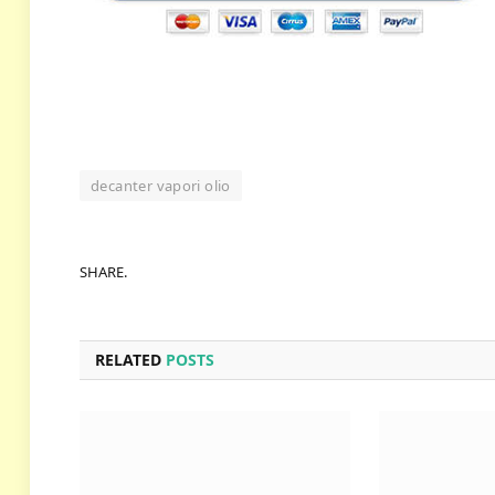
decanter vapori olio
SHARE.
RELATED
POSTS