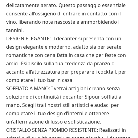
delicatamente aerato. Questo passaggio essenziale
consente all’ossigeno di entrare in contatto con il
vino, liberando note nascoste e ammorbidendo i
tannini.
DESIGN ELEGANTE: Il decanter si presenta con un
design elegante e moderno, adatto sia per serate
romantiche con cena fatta in casa che per feste con
amici. Esibiscilo sulla tua credenza da pranzo o
accanto all’attrezzatura per preparare i cocktail, per
completare il tuo bar in casa.
SOFFIATO A MANO: I vetrai artigiani creano senza
soluzione di continuità i decanter Sipour soffiati a
mano. Scegli tra i nostri stili artistici e audaci per
completare il tuo design d’interni e ottenere
un’affermazione di lusso e sofisticazione.
CRISTALLO SENZA PIOMBO RESISTENTE: Realizzati in