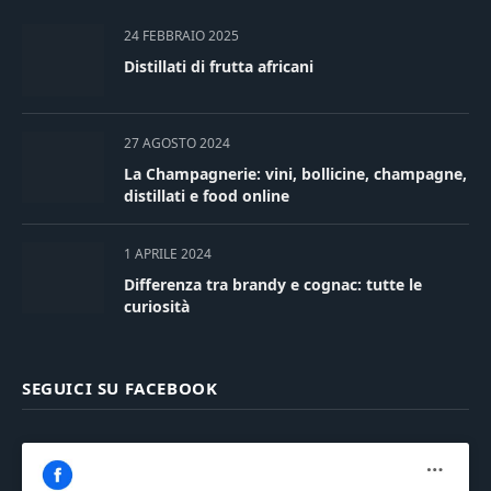
24 FEBBRAIO 2025
Distillati di frutta africani
27 AGOSTO 2024
La Champagnerie: vini, bollicine, champagne,
distillati e food online
1 APRILE 2024
Differenza tra brandy e cognac: tutte le
curiosità
SEGUICI SU FACEBOOK