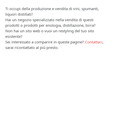
Ti occupi della produzione e vendita di vini, spumanti,
liquori distillati?
Hai un negozio specializzato nella vendita di questi
prodotti o prodotti per enologia, distillazione, birra?
Non hai un sito web o vuoi un restyling del tuo sito
esistente?
Sei interessato a comparire in queste pagine?
Contattaci
,
sarai ricontattato al più presto.