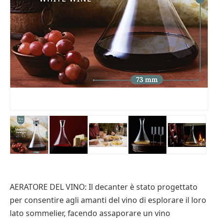
AERATORE DEL VINO: Il decanter è stato progettato
per consentire agli amanti del vino di esplorare il loro
lato sommelier, facendo assaporare un vino