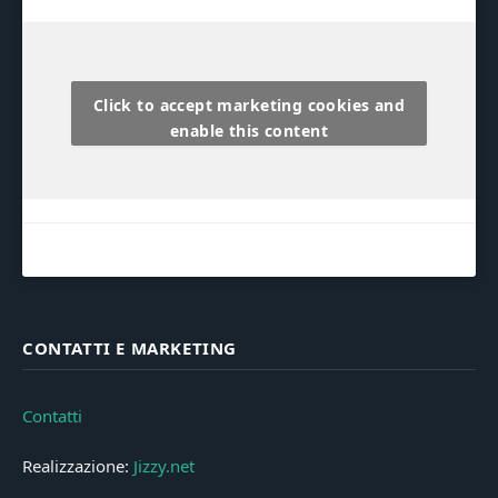
Click to accept marketing cookies and
enable this content
CONTATTI E MARKETING
Contatti
Realizzazione:
Jizzy.net