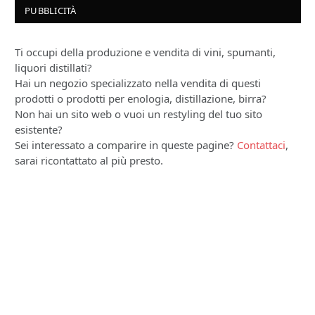
PUBBLICITÀ
Ti occupi della produzione e vendita di vini, spumanti,
liquori distillati?
Hai un negozio specializzato nella vendita di questi
prodotti o prodotti per enologia, distillazione, birra?
Non hai un sito web o vuoi un restyling del tuo sito
esistente?
Sei interessato a comparire in queste pagine?
Contattaci
,
sarai ricontattato al più presto.