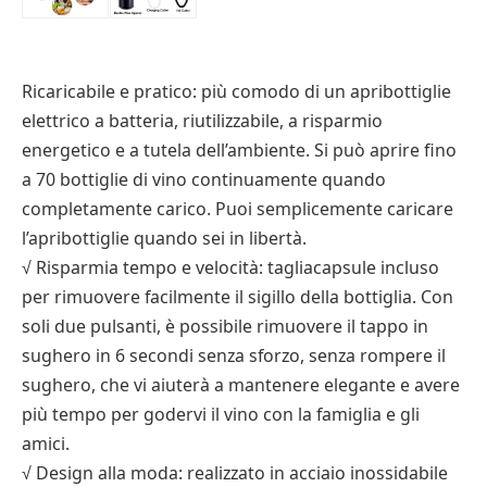
Ricaricabile e pratico: più comodo di un apribottiglie
elettrico a batteria, riutilizzabile, a risparmio
energetico e a tutela dell’ambiente. Si può aprire fino
a 70 bottiglie di vino continuamente quando
completamente carico. Puoi semplicemente caricare
l’apribottiglie quando sei in libertà.
√ Risparmia tempo e velocità: tagliacapsule incluso
per rimuovere facilmente il sigillo della bottiglia. Con
soli due pulsanti, è possibile rimuovere il tappo in
sughero in 6 secondi senza sforzo, senza rompere il
sughero, che vi aiuterà a mantenere elegante e avere
più tempo per godervi il vino con la famiglia e gli
amici.
√ Design alla moda: realizzato in acciaio inossidabile