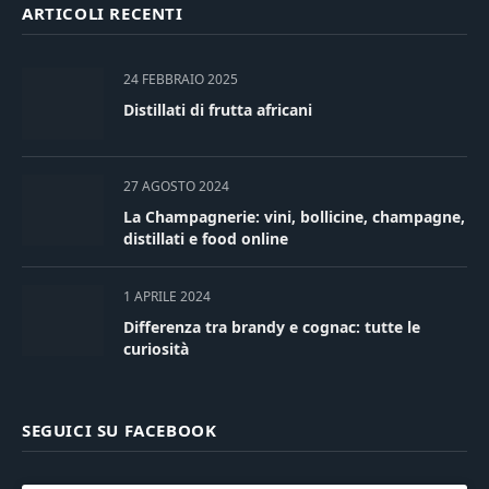
ARTICOLI RECENTI
24 FEBBRAIO 2025
Distillati di frutta africani
27 AGOSTO 2024
La Champagnerie: vini, bollicine, champagne,
distillati e food online
1 APRILE 2024
Differenza tra brandy e cognac: tutte le
curiosità
SEGUICI SU FACEBOOK