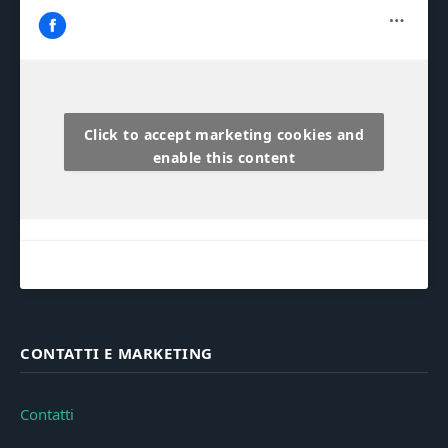
Click to accept marketing cookies and
enable this content
CONTATTI E MARKETING
Contatti