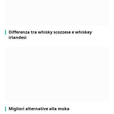
Differenza tra whisky scozzese e whiskey
irlandesi
Migliori alternative alla moka