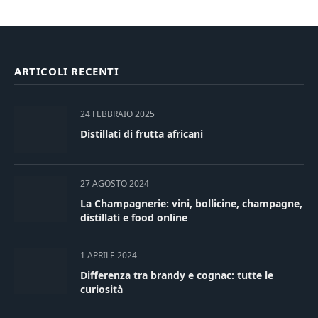
ARTICOLI RECENTI
24 FEBBRAIO 2025
Distillati di frutta africani
27 AGOSTO 2024
La Champagnerie: vini, bollicine, champagne,
distillati e food online
1 APRILE 2024
Differenza tra brandy e cognac: tutte le
curiosità