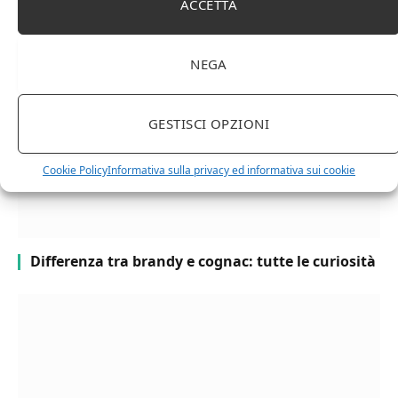
ACCETTA
RELATED
POSTS
NEGA
GESTISCI OPZIONI
Cookie Policy
Informativa sulla privacy ed informativa sui cookie
Differenza tra brandy e cognac: tutte le curiosità