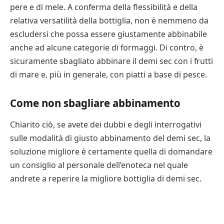
pere e di mele. A conferma della flessibilità e della
relativa versatilità della bottiglia, non è nemmeno da
escludersi che possa essere giustamente abbinabile
anche ad alcune categorie di formaggi. Di contro, è
sicuramente sbagliato abbinare il demi sec con i frutti
di mare e, più in generale, con piatti a base di pesce.
Come non sbagliare abbinamento
Chiarito ciò, se avete dei dubbi e degli interrogativi
sulle modalità di giusto abbinamento del demi sec, la
soluzione migliore è certamente quella di domandare
un consiglio al personale dell’enoteca nel quale
andrete a reperire la migliore bottiglia di demi sec.