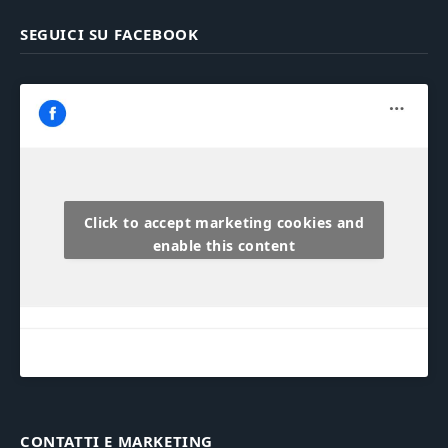
SEGUICI SU FACEBOOK
Click to accept marketing cookies and
enable this content
CONTATTI E MARKETING