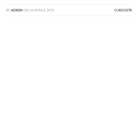
BY
ADMIN
ON
24 APRILE 2019
CURIOSITÀ