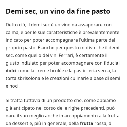
Demi sec, un vino da fine pasto
Detto ciò, il demi sec è un vino da assaporare con
calma, e per le sue caratteristiche è prevalentemente
indicato per poter accompagnare l’ultima parte del
proprio pasto. È anche per questo motivo che il demi
sec, come quello dei vini Ferrari, è certamente il
giusto indiziato per poter accompagnare con fiducia i
dolci
come la creme brulée e la pasticceria secca, la
torta sbrisolona e le creazioni culinarie a base di semi
e noci.
Si tratta tuttavia di un prodotto che, come abbiamo
già anticipato nel corso delle righe precedenti, può
dare il suo meglio anche in accoppiamento alla frutta
da dessert e, più in generale, della
frutta
rossa, di