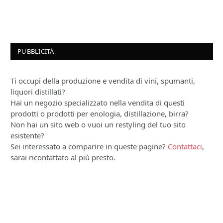
PUBBLICITÀ
Ti occupi della produzione e vendita di vini, spumanti,
liquori distillati?
Hai un negozio specializzato nella vendita di questi
prodotti o prodotti per enologia, distillazione, birra?
Non hai un sito web o vuoi un restyling del tuo sito
esistente?
Sei interessato a comparire in queste pagine?
Contattaci
,
sarai ricontattato al più presto.