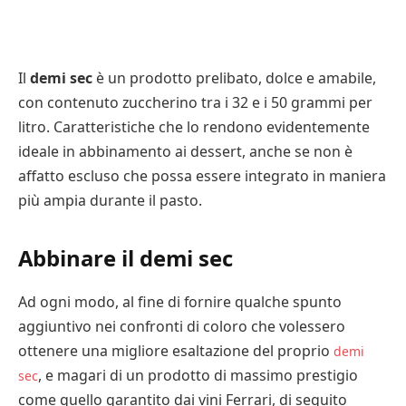
Il
demi sec
è un prodotto prelibato, dolce e amabile,
con contenuto zuccherino tra i 32 e i 50 grammi per
litro. Caratteristiche che lo rendono evidentemente
ideale in abbinamento ai dessert, anche se non è
affatto escluso che possa essere integrato in maniera
più ampia durante il pasto.
Abbinare il demi sec
Ad ogni modo, al fine di fornire qualche spunto
aggiuntivo nei confronti di coloro che volessero
ottenere una migliore esaltazione del proprio
demi
, e magari di un prodotto di massimo prestigio
sec
come quello garantito dai vini Ferrari, di seguito