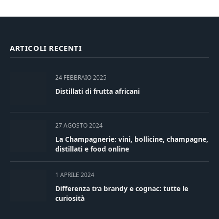
ARTICOLI RECENTI
24 FEBBRAIO 2025
Distillati di frutta africani
27 AGOSTO 2024
La Champagnerie: vini, bollicine, champagne,
distillati e food online
1 APRILE 2024
Differenza tra brandy e cognac: tutte le
curiosità