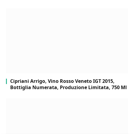
Cipriani Arrigo, Vino Rosso Veneto IGT 2015,
Bottiglia Numerata, Produzione Limitata, 750 Ml