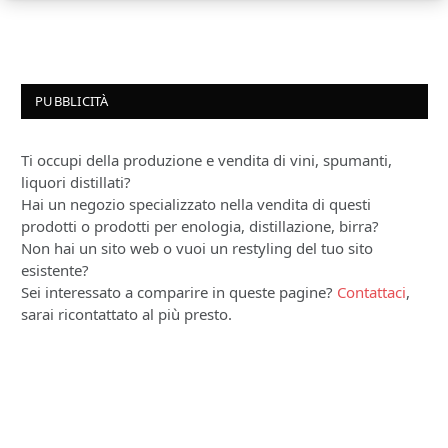
PUBBLICITÀ
Ti occupi della produzione e vendita di vini, spumanti,
liquori distillati?
Hai un negozio specializzato nella vendita di questi
prodotti o prodotti per enologia, distillazione, birra?
Non hai un sito web o vuoi un restyling del tuo sito
esistente?
Sei interessato a comparire in queste pagine?
Contattaci
,
sarai ricontattato al più presto.