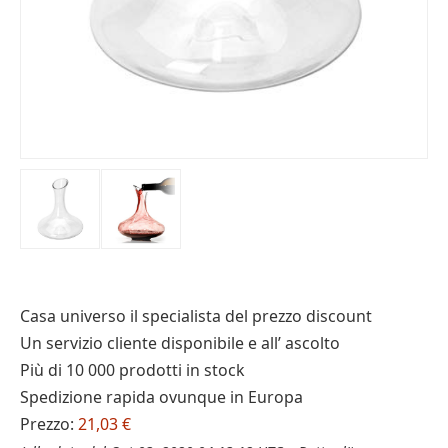
Casa universo il specialista del prezzo discount
Un servizio cliente disponibile e all’ ascolto
Più di 10 000 prodotti in stock
Spedizione rapida ovunque in Europa
Prezzo:
21,03 €