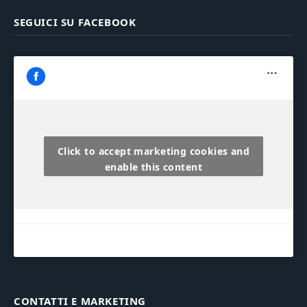
SEGUICI SU FACEBOOK
Click to accept marketing cookies and
enable this content
CONTATTI E MARKETING