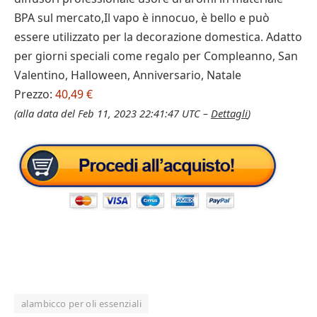
BPA sul mercato,Il vapo è innocuo, è bello e può
essere utilizzato per la decorazione domestica. Adatto
per giorni speciali come regalo per Compleanno, San
Valentino, Halloween, Anniversario, Natale
Prezzo:
40,49 €
(alla data del Feb 11, 2023 22:41:47 UTC –
Dettagli
)
alambicco per oli essenziali