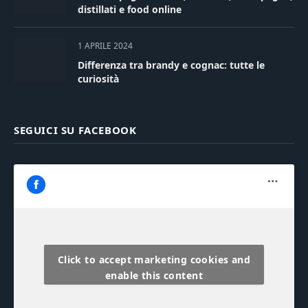
distillati e food online
1 APRILE 2024
Differenza tra brandy e cognac: tutte le
curiosità
SEGUICI SU FACEBOOK
Click to accept marketing cookies and
enable this content