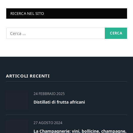
RICERCA NEL SITO
ARTICOLI RECENTI
24 FEBBRAIO 2025
Distillati di frutta africani
27 AGOSTO 2024
La Champagnerie: vini, bollicine, champagne,