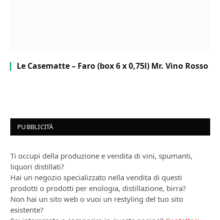
Le Casematte – Faro (box 6 x 0,75l) Mr. Vino Rosso
PUBBLICITÀ
Ti occupi della produzione e vendita di vini, spumanti,
liquori distillati?
Hai un negozio specializzato nella vendita di questi
prodotti o prodotti per enologia, distillazione, birra?
Non hai un sito web o vuoi un restyling del tuo sito
esistente?