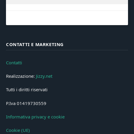
CONTATTI E MARKETING
Contatti
Realizzazione:
Jizzy.net
Tutti i diritti riservati
P.Iva 01419730559
Informativa privacy e cookie
Cookie (UE)