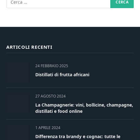
ARTICOLI RECENTI
24 FEBBRAIO 2025
Distillati di frutta africani
27 AGOSTO 2024
La Champagnerie: vini, bollicine, champagne,
distillati e food online
1 APRILE 2024
Differenza tra brandy e cognac: tutte le