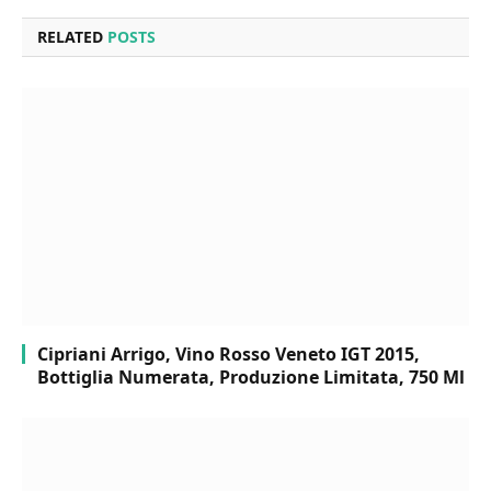
RELATED
POSTS
Cipriani Arrigo, Vino Rosso Veneto IGT 2015,
Bottiglia Numerata, Produzione Limitata, 750 Ml