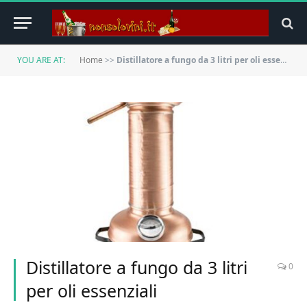
YOU ARE AT:
Home
>>
Distillatore a fungo da 3 litri per oli essenziali
Distillatore a fungo da 3 litri
0
per oli essenziali