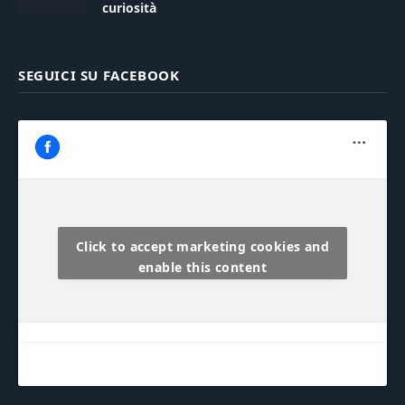
curiosità
SEGUICI SU FACEBOOK
Click to accept marketing cookies and
enable this content