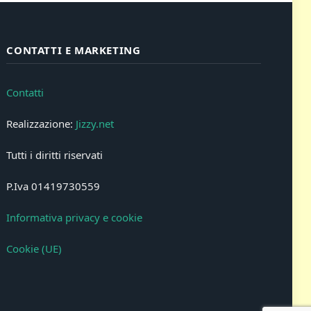
CONTATTI E MARKETING
Contatti
Realizzazione:
Jizzy.net
Tutti i diritti riservati
P.Iva 01419730559
Informativa privacy e cookie
Cookie (UE)