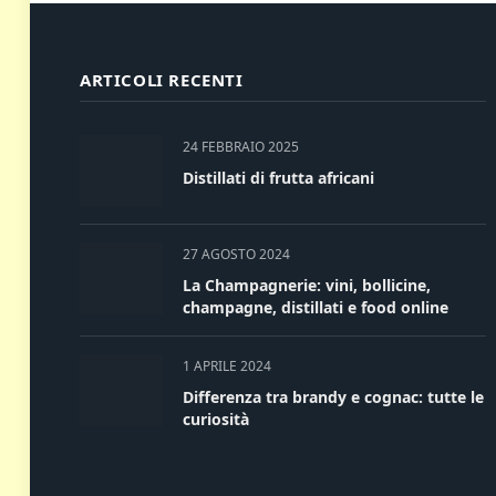
ARTICOLI RECENTI
24 FEBBRAIO 2025
Distillati di frutta africani
27 AGOSTO 2024
La Champagnerie: vini, bollicine,
champagne, distillati e food online
1 APRILE 2024
Differenza tra brandy e cognac: tutte le
curiosità