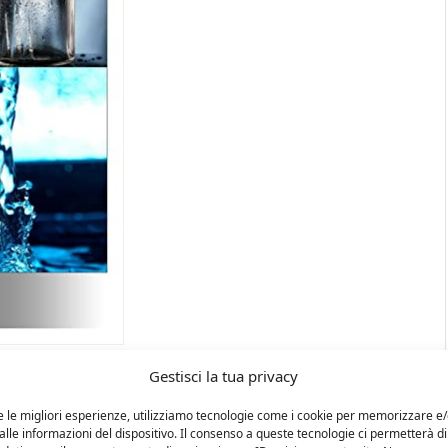
Gestisci la tua privacy
e le migliori esperienze, utilizziamo tecnologie come i cookie per memorizzare e
lle informazioni del dispositivo. Il consenso a queste tecnologie ci permetterà di