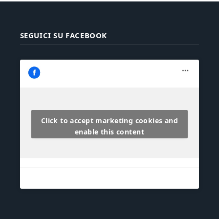
SEGUICI SU FACEBOOK
Click to accept marketing cookies and
enable this content