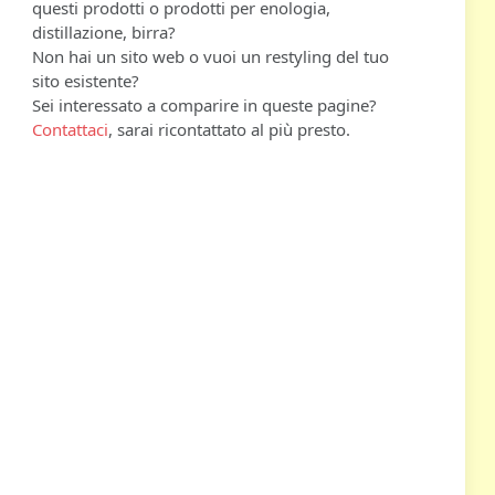
questi prodotti o prodotti per enologia,
distillazione, birra?
Non hai un sito web o vuoi un restyling del tuo
sito esistente?
Sei interessato a comparire in queste pagine?
Contattaci
, sarai ricontattato al più presto.