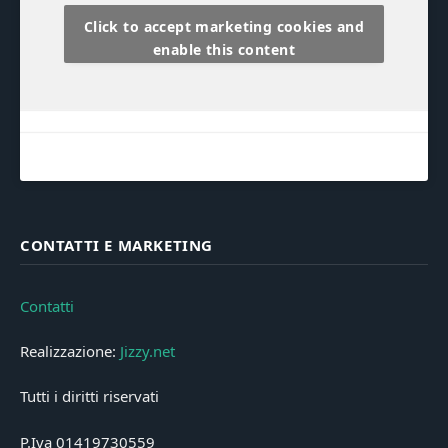
Click to accept marketing cookies and
enable this content
CONTATTI E MARKETING
Contatti
Realizzazione:
Jizzy.net
Tutti i diritti riservati
P.Iva 01419730559