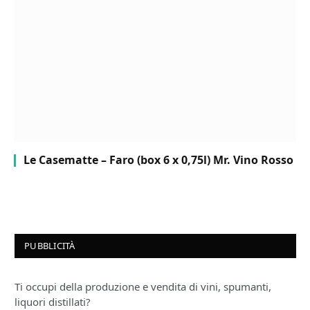
Le Casematte – Faro (box 6 x 0,75l) Mr. Vino Rosso
PUBBLICITÀ
Ti occupi della produzione e vendita di vini, spumanti,
liquori distillati?