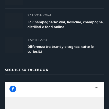
27 AGOSTO 2024
La Champagnerie: vini, bollicine, champagne,
distillati e food online
1 APRILE 2024
Differenza tra brandy e cognac: tutte le
curiosità
SEGUICI SU FACEBOOK