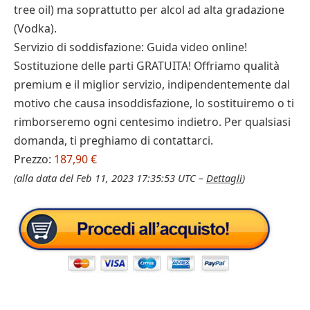
tree oil) ma soprattutto per alcol ad alta gradazione
(Vodka).
Servizio di soddisfazione: Guida video online!
Sostituzione delle parti GRATUITA! Offriamo qualità
premium e il miglior servizio, indipendentemente dal
motivo che causa insoddisfazione, lo sostituiremo o ti
rimborseremo ogni centesimo indietro. Per qualsiasi
domanda, ti preghiamo di contattarci.
Prezzo:
187,90 €
(alla data del Feb 11, 2023 17:35:53 UTC –
Dettagli
)