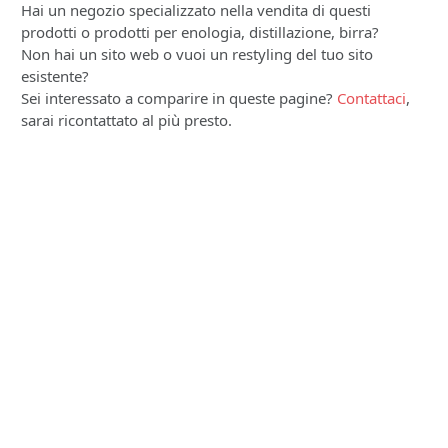
Hai un negozio specializzato nella vendita di questi
prodotti o prodotti per enologia, distillazione, birra?
Non hai un sito web o vuoi un restyling del tuo sito
esistente?
Sei interessato a comparire in queste pagine?
Contattaci
,
sarai ricontattato al più presto.