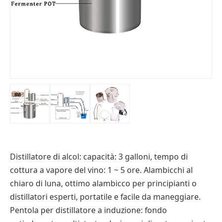
Distillatore di alcol: capacità: 3 galloni, tempo di
cottura a vapore del vino: 1 ~ 5 ore. Alambicchi al
chiaro di luna, ottimo alambicco per principianti o
distillatori esperti, portatile e facile da maneggiare.
Pentola per distillatore a induzione: fondo