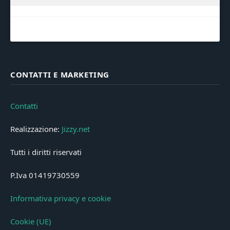
CONTATTI E MARKETING
Contatti
Realizzazione:
Jizzy.net
Tutti i diritti riservati
P.Iva 01419730559
Informativa privacy e cookie
Cookie (UE)