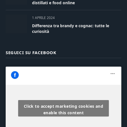
distillati e food online
1 APRILE 2024
Differenza tra brandy e cognac: tutte le
curiosità
SEGUICI SU FACEBOOK
Click to accept marketing cookies and
enable this content