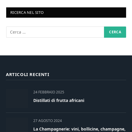
RICERCA NEL SITO
ARTICOLI RECENTI
24 FEBBRAIO 2025
Distillati di frutta africani
27 AGOSTO 2024
La Champagnerie: vini, bollicine, champagne,