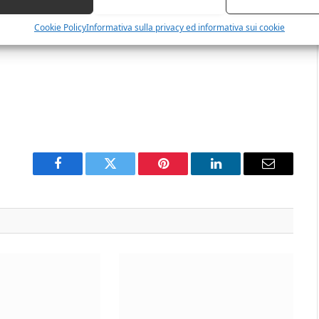
Cookie Policy
Informativa sulla privacy ed informativa sui cookie
Facebook
Twitter
Pinterest
LinkedIn
Email