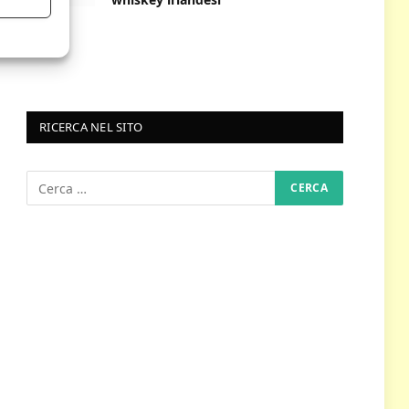
RICERCA NEL SITO