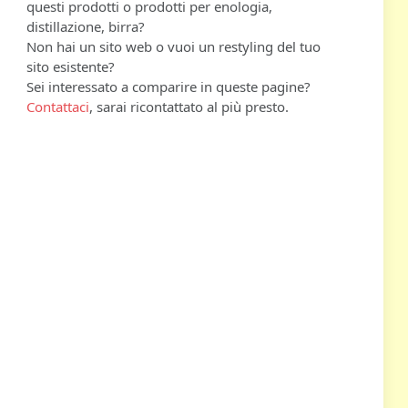
questi prodotti o prodotti per enologia,
distillazione, birra?
Non hai un sito web o vuoi un restyling del tuo
sito esistente?
Sei interessato a comparire in queste pagine?
Contattaci
, sarai ricontattato al più presto.