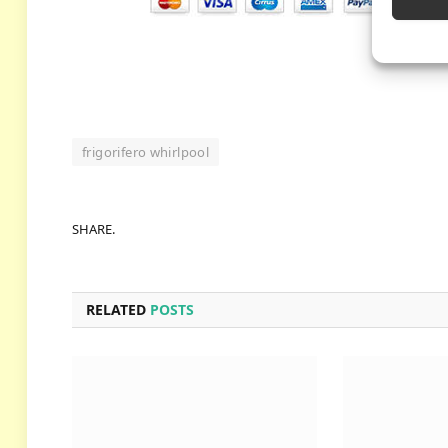
frigorifero whirlpool
SHARE.
RELATED
POSTS