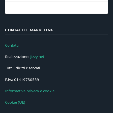
CONTATTI E MARKETING
Contatti
Realizzazione:
Jizzy.net
Tutti i diritti riservati
P.Iva 01419730559
Informativa privacy e cookie
Cookie (UE)