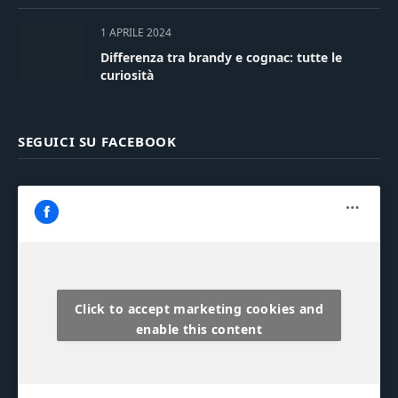
1 APRILE 2024
Differenza tra brandy e cognac: tutte le
curiosità
SEGUICI SU FACEBOOK
Click to accept marketing cookies and
enable this content