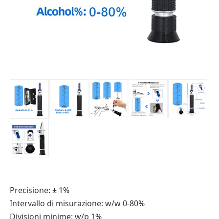
Precisione: ± 1%
Intervallo di misurazione: w/w 0-80%
Divisioni minime: w/p 1%