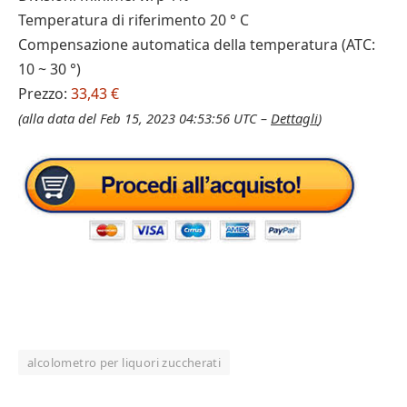
Temperatura di riferimento 20 ° C
Compensazione automatica della temperatura (ATC:
10 ~ 30 °)
Prezzo:
33,43 €
(alla data del Feb 15, 2023 04:53:56 UTC –
Dettagli
)
alcolometro per liquori zuccherati