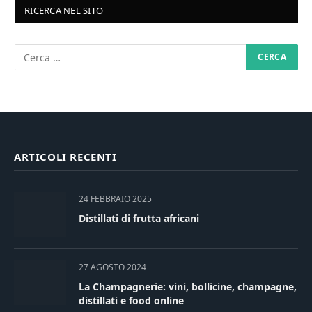
RICERCA NEL SITO
ARTICOLI RECENTI
24 FEBBRAIO 2025
Distillati di frutta africani
27 AGOSTO 2024
La Champagnerie: vini, bollicine, champagne,
distillati e food online