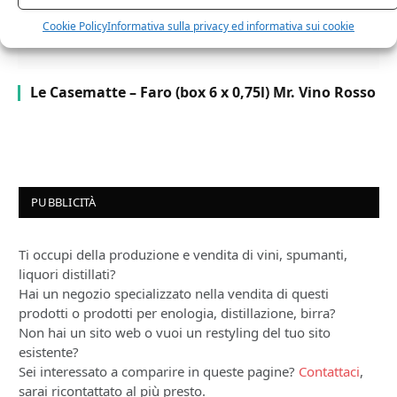
Cookie Policy
Informativa sulla privacy ed informativa sui cookie
Le Casematte – Faro (box 6 x 0,75l) Mr. Vino Rosso
PUBBLICITÀ
Ti occupi della produzione e vendita di vini, spumanti,
liquori distillati?
Hai un negozio specializzato nella vendita di questi
prodotti o prodotti per enologia, distillazione, birra?
Non hai un sito web o vuoi un restyling del tuo sito
esistente?
Sei interessato a comparire in queste pagine?
Contattaci
,
sarai ricontattato al più presto.