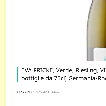
EVA FRICKE, Verde, Riesling, 
bottiglie da 75cl) Germania/R
BY
ADMIN
ON
10 NOVEMBRE 2020