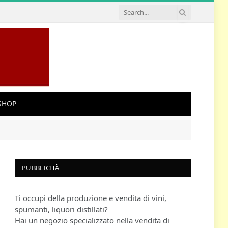
SHOP
PUBBLICITÀ
Ti occupi della produzione e vendita di vini,
spumanti, liquori distillati?
Hai un negozio specializzato nella vendita di