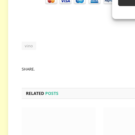
vino
SHARE.
RELATED
POSTS