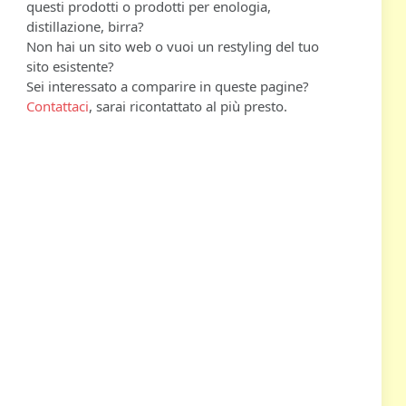
questi prodotti o prodotti per enologia,
distillazione, birra?
Non hai un sito web o vuoi un restyling del tuo
sito esistente?
Sei interessato a comparire in queste pagine?
Contattaci
, sarai ricontattato al più presto.