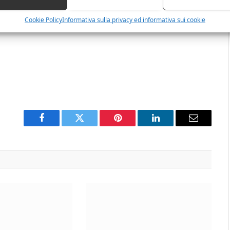
Cookie Policy
Informativa sulla privacy ed informativa sui cookie
Facebook
Twitter
Pinterest
LinkedIn
Email