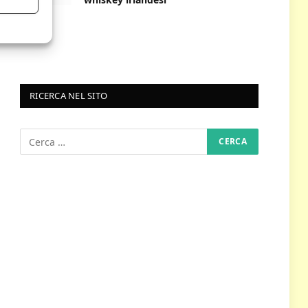
RICERCA NEL SITO