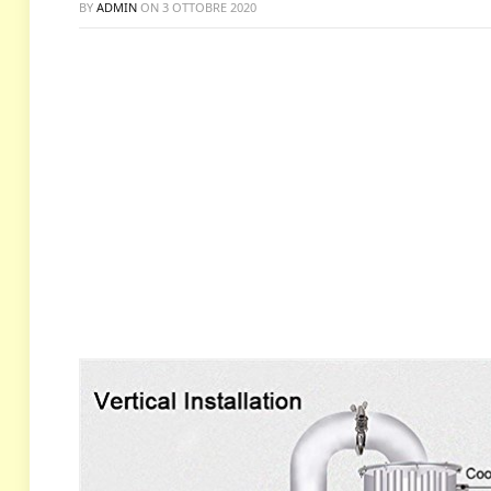
BY
ADMIN
ON
3 OTTOBRE 2020