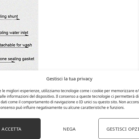
Gestisci la tua privacy
e le migliori esperienze, utilizziamo tecnologie come i cookie per memorizzare e
lle informazioni del dispositivo. Il consenso a queste tecnologie ci permetterà di
 dati come il comportamento di navigazione o ID unici su questo sito. Non accons
l consenso può influire negativamente su alcune caratteristiche e funzioni.
ACCETTA
NEGA
GESTISCI OPZ