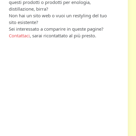
questi prodotti o prodotti per enologia,
distillazione, birra?
Non hai un sito web o vuoi un restyling del tuo
sito esistente?
Sei interessato a comparire in queste pagine?
Contattaci
, sarai ricontattato al più presto.