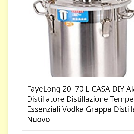
FayeLong 20~70 L CASA DIY Al
Distillatore Distillazione Temp
Essenziali Vodka Grappa Distill
Nuovo