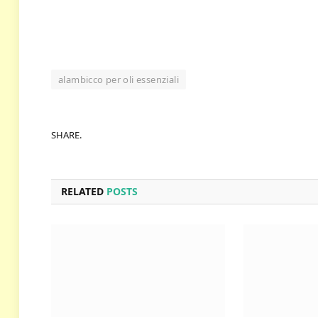
alambicco per oli essenziali
SHARE.
RELATED
POSTS