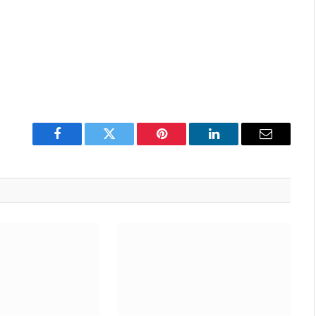
Facebook
Twitter
Pinterest
LinkedIn
Email