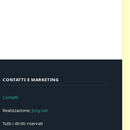
CONTATTI E MARKETING
Contatti
Realizzazione:
Jizzy.net
Tutti i diritti riservati