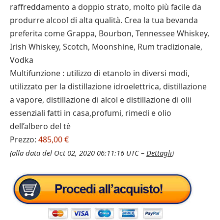
raffreddamento a doppio strato, molto più facile da
produrre alcool di alta qualità. Crea la tua bevanda
preferita come Grappa, Bourbon, Tennessee Whiskey,
Irish Whiskey, Scotch, Moonshine, Rum tradizionale,
Vodka
Multifunzione : utilizzo di etanolo in diversi modi,
utilizzato per la distillazione idroelettrica, distillazione
a vapore, distillazione di alcol e distillazione di olii
essenziali fatti in casa,profumi, rimedi e olio
dell’albero del tè
Prezzo:
485,00 €
(alla data del Oct 02, 2020 06:11:16 UTC –
Dettagli
)