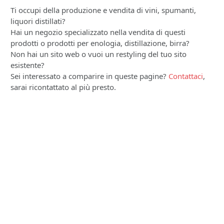
Ti occupi della produzione e vendita di vini, spumanti,
liquori distillati?
Hai un negozio specializzato nella vendita di questi
prodotti o prodotti per enologia, distillazione, birra?
Non hai un sito web o vuoi un restyling del tuo sito
esistente?
Sei interessato a comparire in queste pagine?
Contattaci
,
sarai ricontattato al più presto.