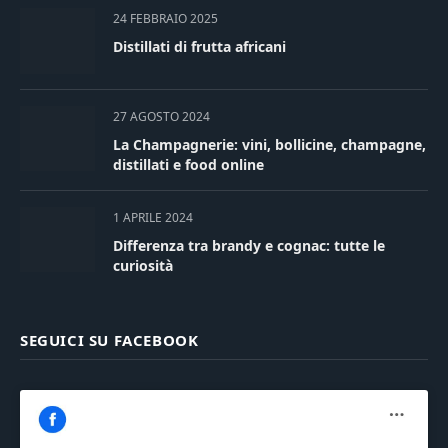
24 FEBBRAIO 2025
Distillati di frutta africani
27 AGOSTO 2024
La Champagnerie: vini, bollicine, champagne,
distillati e food online
1 APRILE 2024
Differenza tra brandy e cognac: tutte le
curiosità
SEGUICI SU FACEBOOK