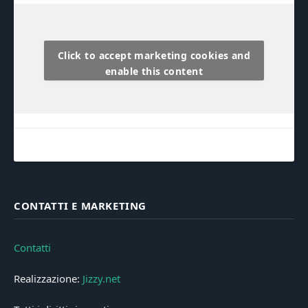
Click to accept marketing cookies and
enable this content
CONTATTI E MARKETING
Contatti
Realizzazione:
Jizzy.net