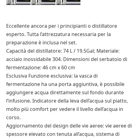
Eccellente ancora per i principianti o distillatore
esperto. Tutta l’attrezzatura necessaria per la
preparazione è inclusa nel set.
Capacità del distillatore: 74 L / 19.5Gal; Materiale:
acciaio inossidabile 304. Dimensioni del serbatoio di
fermentazione: 46 cm x 60 cm
Esclusiva Funzione esclusiva: la vasca di
fermentazione ha una porta aggiuntiva, è possibile
aggiungere acqua direttamente sul fondo durante
l’infusione. Indicatore della leva dell’acqua sul piatto,
molto più comfort per vedere il livello dell’acqua in
corso.
Aggiornamento del design delle vie aeree: vie aeree di
spessore elevato con tenuta all’acqua, sistema di