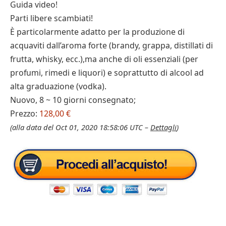
Guida video!
Parti libere scambiati!
È particolarmente adatto per la produzione di
acquaviti dall’aroma forte (brandy, grappa, distillati di
frutta, whisky, ecc.),ma anche di oli essenziali (per
profumi, rimedi e liquori) e soprattutto di alcool ad
alta graduazione (vodka).
Nuovo, 8 ~ 10 giorni consegnato;
Prezzo:
128,00 €
(alla data del Oct 01, 2020 18:58:06 UTC –
Dettagli
)