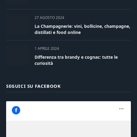
27 AGOSTO 2024
La Champagnerie: vini, bollicine, champagne,
distillati e food online
1 APRILE 2024
Differenza tra brandy e cognac: tutte le
curiosità
SEGUICI SU FACEBOOK