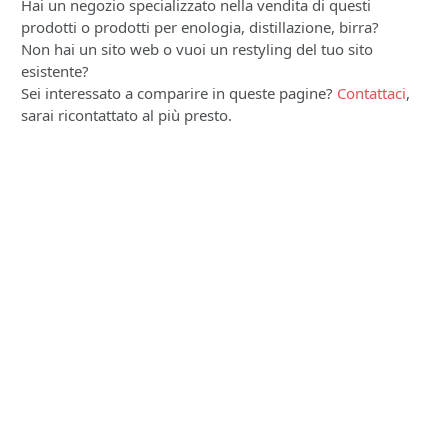
Hai un negozio specializzato nella vendita di questi
prodotti o prodotti per enologia, distillazione, birra?
Non hai un sito web o vuoi un restyling del tuo sito
esistente?
Sei interessato a comparire in queste pagine?
Contattaci
,
sarai ricontattato al più presto.