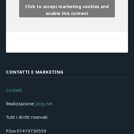
Click to accept marketing cookies and
enable this content
CONTATTI E MARKETING
Contatti
Realizzazione:
Jizzy.net
Tutti i diritti riservati
P.Iva 01419730559