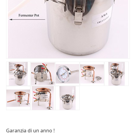
Garanzia di un anno !