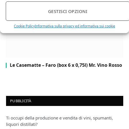
GESTISCI OPZIONI
Cookie Policy
Informativa sulla privacy ed informativa sui cookie
Le Casematte – Faro (box 6 x 0,75l) Mr. Vino Rosso
PUBBLICITÀ
Ti occupi della produzione e vendita di vini, spumanti,
liquori distillati?