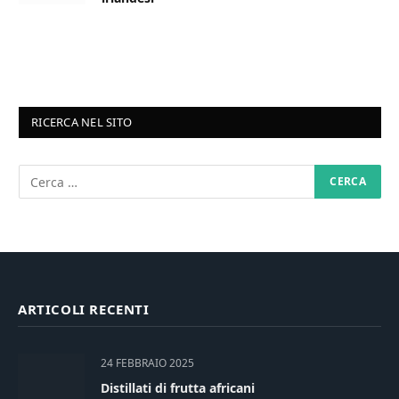
RICERCA NEL SITO
ARTICOLI RECENTI
24 FEBBRAIO 2025
Distillati di frutta africani