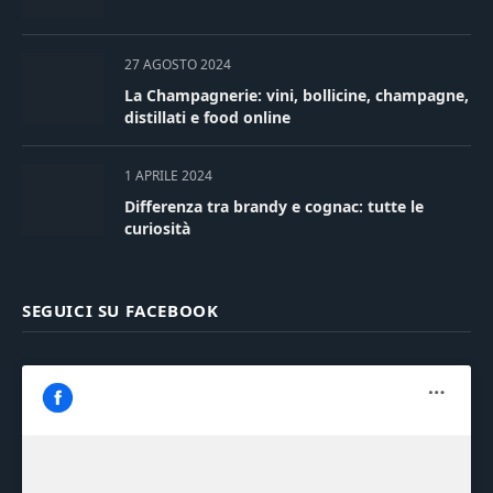
27 AGOSTO 2024
La Champagnerie: vini, bollicine, champagne,
distillati e food online
1 APRILE 2024
Differenza tra brandy e cognac: tutte le
curiosità
SEGUICI SU FACEBOOK