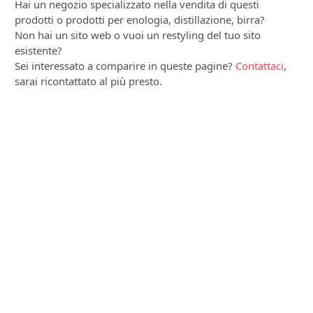
Hai un negozio specializzato nella vendita di questi
prodotti o prodotti per enologia, distillazione, birra?
Non hai un sito web o vuoi un restyling del tuo sito
esistente?
Sei interessato a comparire in queste pagine?
Contattaci
,
sarai ricontattato al più presto.