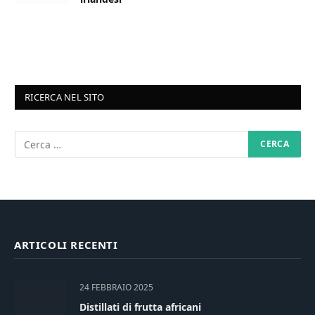
RICERCA NEL SITO
ARTICOLI RECENTI
24 FEBBRAIO 2025
Distillati di frutta africani