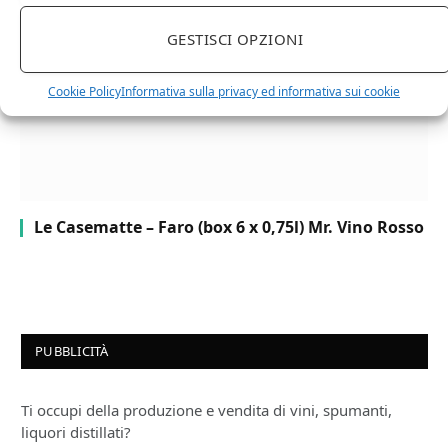
GESTISCI OPZIONI
Cookie Policy
Informativa sulla privacy ed informativa sui cookie
Le Casematte – Faro (box 6 x 0,75l) Mr. Vino Rosso
PUBBLICITÀ
Ti occupi della produzione e vendita di vini, spumanti,
liquori distillati?