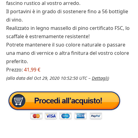
fascino rustico al vostro arredo.
Il portavini è in grado di sostenere fino a 56 bottiglie
di vino.
Realizzato in legno massello di pino certificato FSC, lo
scaffale è estremamente resistente!
Potrete mantenere il suo colore naturale o passare
una mano di vernice o altra finitura del vostro colore
preferito.
Prezzo:
41,99 €
(alla data del Oct 29, 2020 10:52:50 UTC –
Dettagli
)