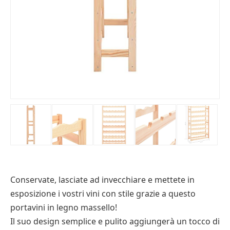
Conservate, lasciate ad invecchiare e mettete in
esposizione i vostri vini con stile grazie a questo
portavini in legno massello!
Il suo design semplice e pulito aggiungerà un tocco di