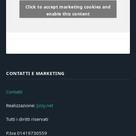
Click to accept marketing cookies and
enable this content
CONTATTI E MARKETING
Contatti
Realizzazione:
Jizzy.net
Tutti i diritti riservati
P.Iva 01419730559