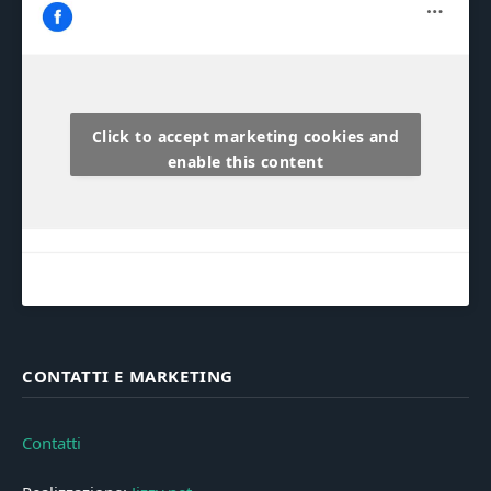
Click to accept marketing cookies and
enable this content
CONTATTI E MARKETING
Contatti