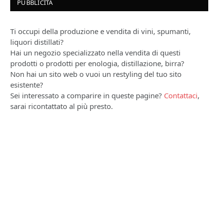
PUBBLICITÀ
Ti occupi della produzione e vendita di vini, spumanti,
liquori distillati?
Hai un negozio specializzato nella vendita di questi
prodotti o prodotti per enologia, distillazione, birra?
Non hai un sito web o vuoi un restyling del tuo sito
esistente?
Sei interessato a comparire in queste pagine?
Contattaci
,
sarai ricontattato al più presto.