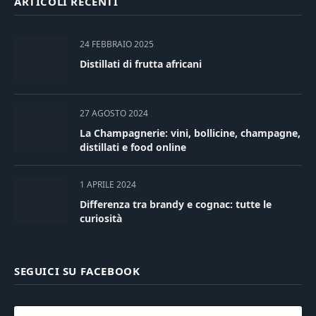
ARTICOLI RECENTI
24 FEBBRAIO 2025
Distillati di frutta africani
27 AGOSTO 2024
La Champagnerie: vini, bollicine, champagne,
distillati e food online
1 APRILE 2024
Differenza tra brandy e cognac: tutte le
curiosità
SEGUICI SU FACEBOOK