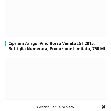
Cipriani Arrigo, Vino Rosso Veneto IGT 2015,
Bottiglia Numerata, Produzione Limitata, 750 Ml
Gestisci la tua privacy