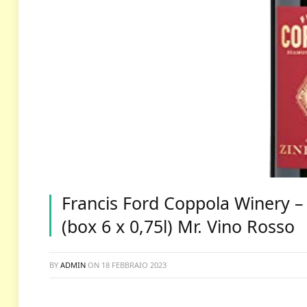
Francis Ford Coppola Winery –
(box 6 x 0,75l) Mr. Vino Rosso
BY
ADMIN
ON
18 FEBBRAIO 2023