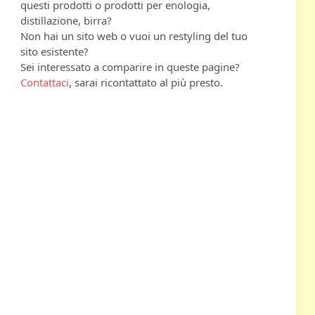
questi prodotti o prodotti per enologia,
distillazione, birra?
Non hai un sito web o vuoi un restyling del tuo
sito esistente?
Sei interessato a comparire in queste pagine?
Contattaci
, sarai ricontattato al più presto.