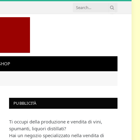
SHOP
PUBBLICITÀ
Ti occupi della produzione e vendita di vini,
spumanti, liquori distillati?
Hai un negozio specializzato nella vendita di