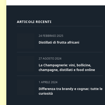
ARTICOLI RECENTI
24 FEBBRAIO 2025
Distillati di frutta africani
27 AGOSTO 2024
La Champagnerie: vini, bollicine,
champagne, distillati e food online
1 APRILE 2024
Differenza tra brandy e cognac: tutte le
curiosità