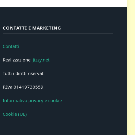
CONTATTI E MARKETING
Contatti
Realizzazione:
Jizzy.net
Tutti i diritti riservati
P.Iva 01419730559
Informativa privacy e cookie
Cookie (UE)