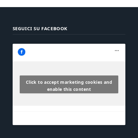
SEGUICI SU FACEBOOK
Click to accept marketing cookies and
enable this content