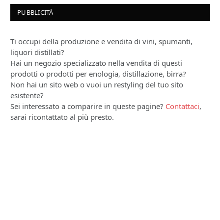
PUBBLICITÀ
Ti occupi della produzione e vendita di vini, spumanti,
liquori distillati?
Hai un negozio specializzato nella vendita di questi
prodotti o prodotti per enologia, distillazione, birra?
Non hai un sito web o vuoi un restyling del tuo sito
esistente?
Sei interessato a comparire in queste pagine?
Contattaci
,
sarai ricontattato al più presto.