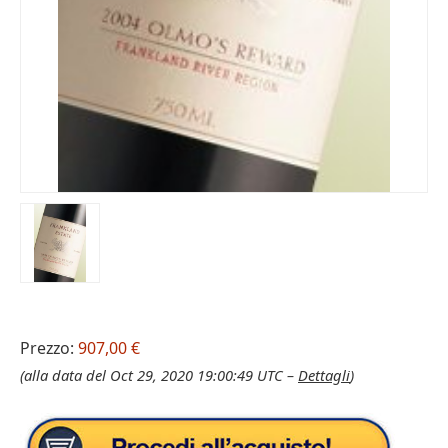
Prezzo:
907,00 €
(alla data del Oct 29, 2020 19:00:49 UTC –
Dettagli
)