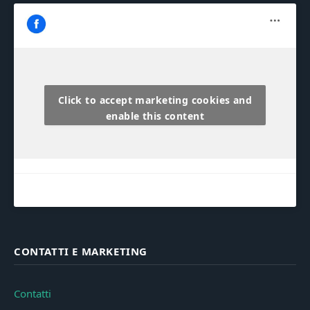
Click to accept marketing cookies and
enable this content
CONTATTI E MARKETING
Contatti