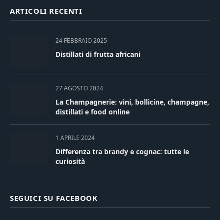
ARTICOLI RECENTI
24 FEBBRAIO 2025
Distillati di frutta africani
27 AGOSTO 2024
La Champagnerie: vini, bollicine, champagne,
distillati e food online
1 APRILE 2024
Differenza tra brandy e cognac: tutte le
curiosità
SEGUICI SU FACEBOOK