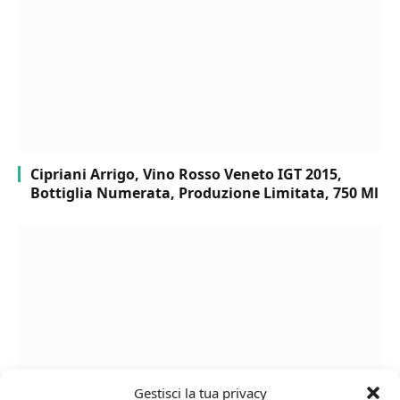
Cipriani Arrigo, Vino Rosso Veneto IGT 2015,
Bottiglia Numerata, Produzione Limitata, 750 Ml
Gestisci la tua privacy