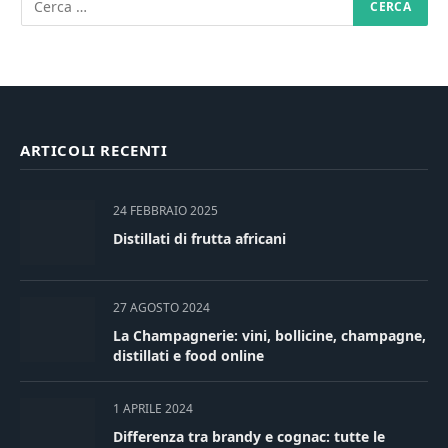
ARTICOLI RECENTI
24 FEBBRAIO 2025
Distillati di frutta africani
27 AGOSTO 2024
La Champagnerie: vini, bollicine, champagne,
distillati e food online
1 APRILE 2024
Differenza tra brandy e cognac: tutte le