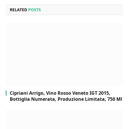
RELATED
POSTS
Cipriani Arrigo, Vino Rosso Veneto IGT 2015,
Bottiglia Numerata, Produzione Limitata, 750 Ml