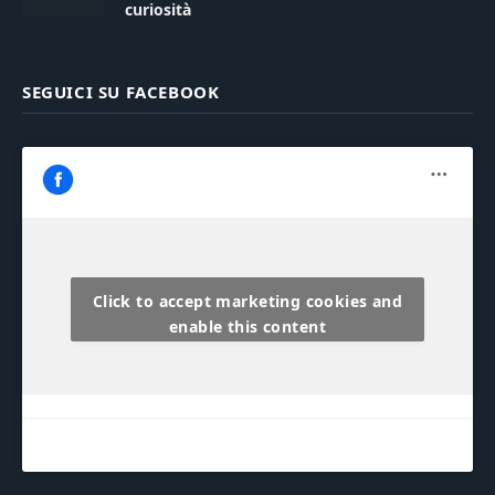
curiosità
SEGUICI SU FACEBOOK
Click to accept marketing cookies and
enable this content