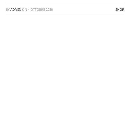
BY
ADMIN
ON
4 OTTOBRE 2020
SHOP