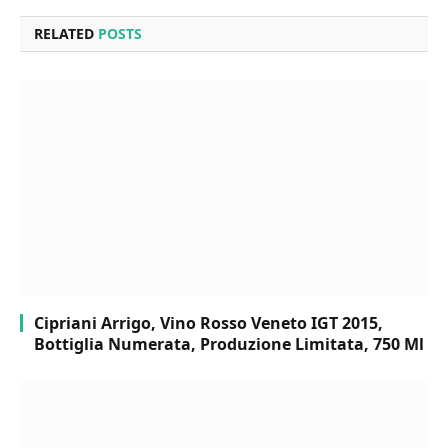
RELATED
POSTS
Cipriani Arrigo, Vino Rosso Veneto IGT 2015,
Bottiglia Numerata, Produzione Limitata, 750 Ml