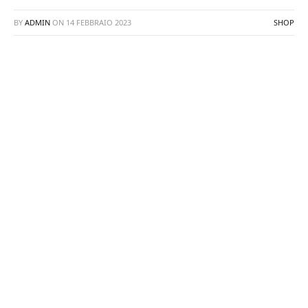
BY
ADMIN
ON
14 FEBBRAIO 2023
SHOP