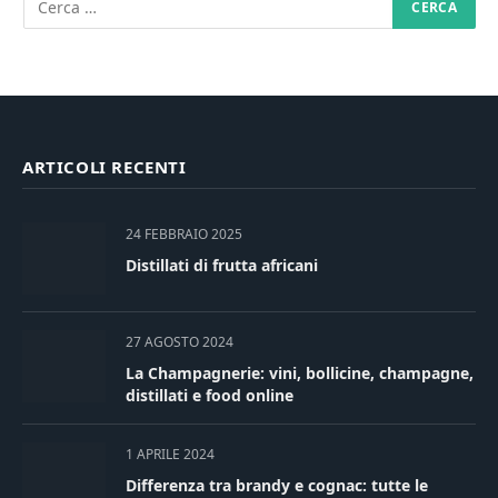
ARTICOLI RECENTI
24 FEBBRAIO 2025
Distillati di frutta africani
27 AGOSTO 2024
La Champagnerie: vini, bollicine, champagne,
distillati e food online
1 APRILE 2024
Differenza tra brandy e cognac: tutte le