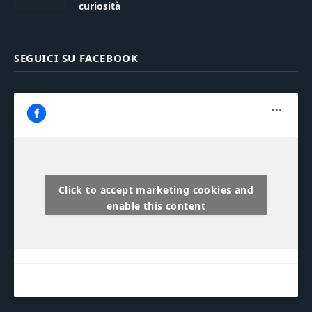
curiosità
SEGUICI SU FACEBOOK
Click to accept marketing cookies and
enable this content