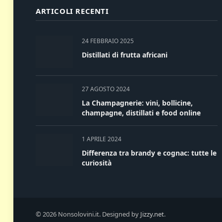
ARTICOLI RECENTI
24 FEBBRAIO 2025
Distillati di frutta africani
27 AGOSTO 2024
La Champagnerie: vini, bollicine,
champagne, distillati e food online
1 APRILE 2024
Differenza tra brandy e cognac: tutte le
curiosità
© 2026 Nonsolovini.it. Designed by
Jizzy.net
.