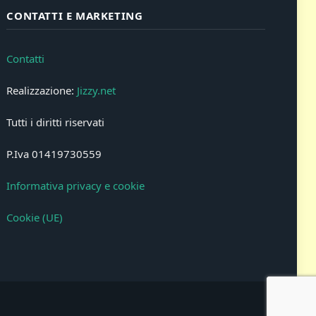
CONTATTI E MARKETING
Contatti
Realizzazione:
Jizzy.net
Tutti i diritti riservati
P.Iva 01419730559
Informativa privacy e cookie
Cookie (UE)