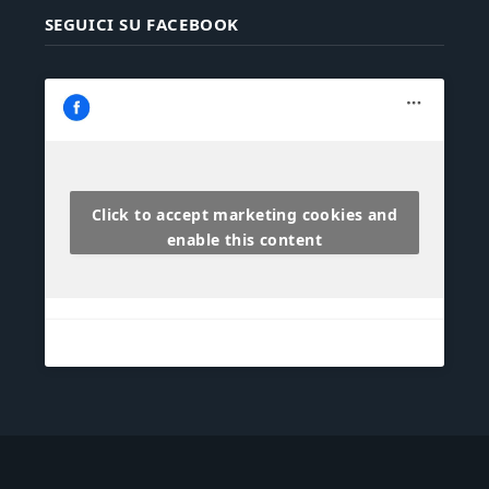
SEGUICI SU FACEBOOK
Click to accept marketing cookies and
enable this content