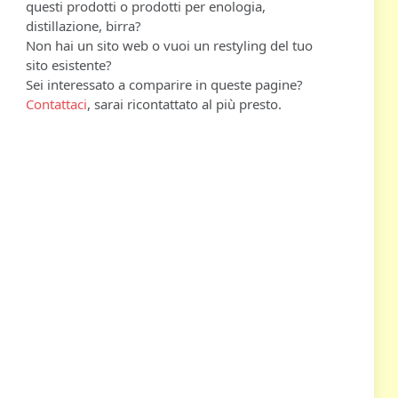
questi prodotti o prodotti per enologia,
distillazione, birra?
Non hai un sito web o vuoi un restyling del tuo
sito esistente?
Sei interessato a comparire in queste pagine?
Contattaci
, sarai ricontattato al più presto.