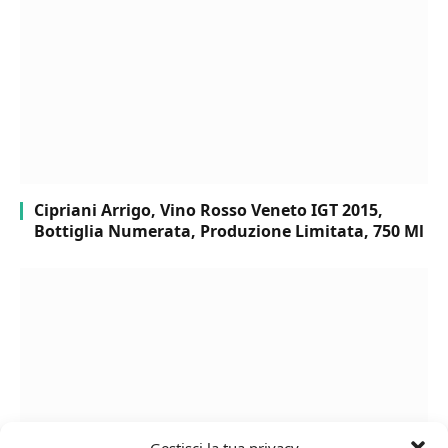
Cipriani Arrigo, Vino Rosso Veneto IGT 2015,
Bottiglia Numerata, Produzione Limitata, 750 Ml