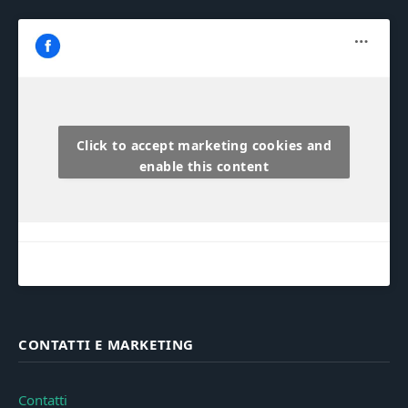
Click to accept marketing cookies and
enable this content
CONTATTI E MARKETING
Contatti