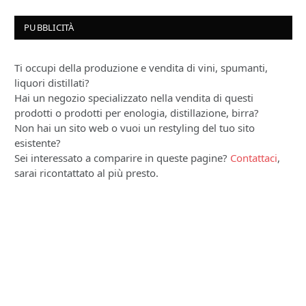
PUBBLICITÀ
Ti occupi della produzione e vendita di vini, spumanti,
liquori distillati?
Hai un negozio specializzato nella vendita di questi
prodotti o prodotti per enologia, distillazione, birra?
Non hai un sito web o vuoi un restyling del tuo sito
esistente?
Sei interessato a comparire in queste pagine?
Contattaci
,
sarai ricontattato al più presto.