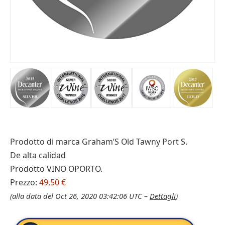
Prodotto di marca Graham’S Old Tawny Port S.
De alta calidad
Prodotto VINO OPORTO.
Prezzo:
49,50 €
(alla data del Oct 26, 2020 03:42:06 UTC –
Dettagli
)