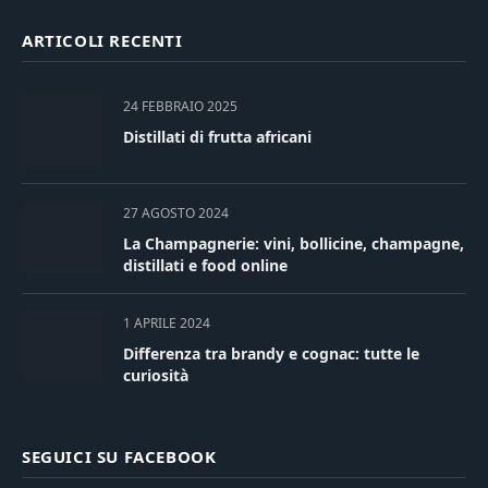
ARTICOLI RECENTI
24 FEBBRAIO 2025
Distillati di frutta africani
27 AGOSTO 2024
La Champagnerie: vini, bollicine, champagne,
distillati e food online
1 APRILE 2024
Differenza tra brandy e cognac: tutte le
curiosità
SEGUICI SU FACEBOOK