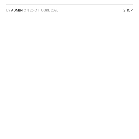
BY
ADMIN
ON
26 OTTOBRE 2020
SHOP