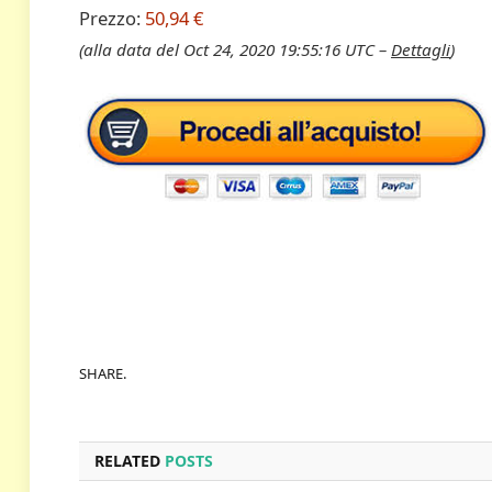
Prezzo:
50,94 €
(alla data del Oct 24, 2020 19:55:16 UTC –
Dettagli
)
SHARE.
RELATED
POSTS