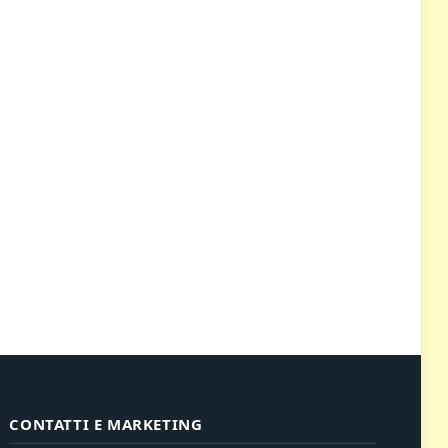
CONTATTI E MARKETING