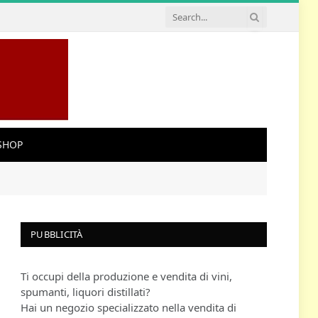
SHOP
PUBBLICITÀ
Ti occupi della produzione e vendita di vini,
spumanti, liquori distillati?
Hai un negozio specializzato nella vendita di