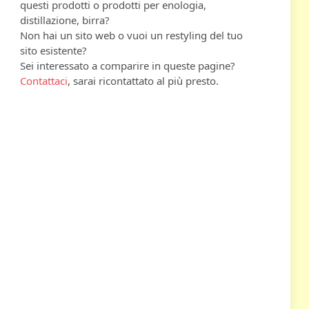
questi prodotti o prodotti per enologia,
distillazione, birra?
Non hai un sito web o vuoi un restyling del tuo
sito esistente?
Sei interessato a comparire in queste pagine?
Contattaci
, sarai ricontattato al più presto.