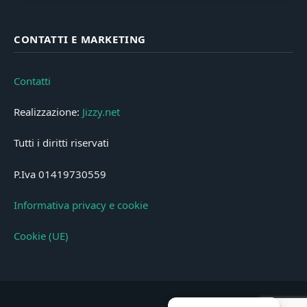
CONTATTI E MARKETING
Contatti
Realizzazione:
Jizzy.net
Tutti i diritti riservati
P.Iva 01419730559
Informativa privacy e cookie
Cookie (UE)