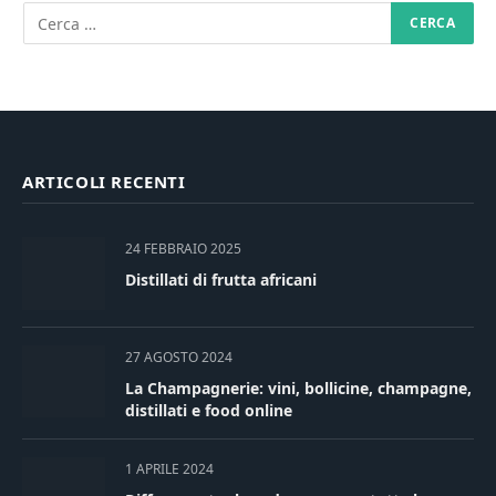
ARTICOLI RECENTI
24 FEBBRAIO 2025
Distillati di frutta africani
27 AGOSTO 2024
La Champagnerie: vini, bollicine, champagne,
distillati e food online
1 APRILE 2024