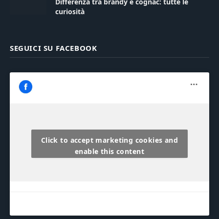
Differenza tra brandy e cognac: tutte le
curiosità
SEGUICI SU FACEBOOK
Click to accept marketing cookies and
enable this content