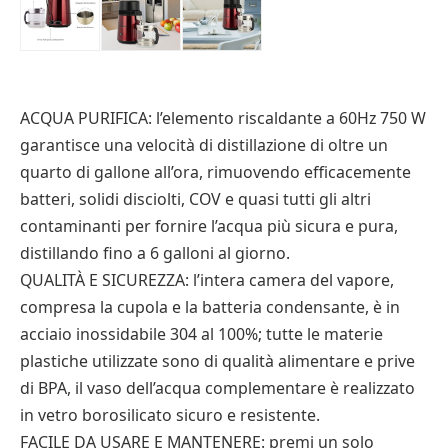
ACQUA PURIFICA: l’elemento riscaldante a 60Hz 750 W
garantisce una velocità di distillazione di oltre un
quarto di gallone all’ora, rimuovendo efficacemente
batteri, solidi disciolti, COV e quasi tutti gli altri
contaminanti per fornire l’acqua più sicura e pura,
distillando fino a 6 galloni al giorno.
QUALITÀ E SICUREZZA: l’intera camera del vapore,
compresa la cupola e la batteria condensante, è in
acciaio inossidabile 304 al 100%; tutte le materie
plastiche utilizzate sono di qualità alimentare e prive
di BPA, il vaso dell’acqua complementare è realizzato
in vetro borosilicato sicuro e resistente.
FACILE DA USARE E MANTENERE: premi un solo