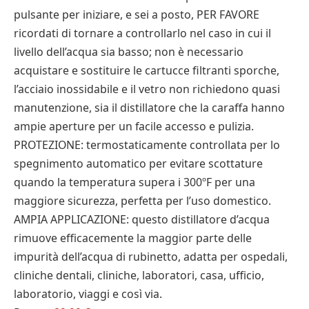
pulsante per iniziare, e sei a posto, PER FAVORE
ricordati di tornare a controllarlo nel caso in cui il
livello dell’acqua sia basso; non è necessario
acquistare e sostituire le cartucce filtranti sporche,
l’acciaio inossidabile e il vetro non richiedono quasi
manutenzione, sia il distillatore che la caraffa hanno
ampie aperture per un facile accesso e pulizia.
PROTEZIONE: termostaticamente controllata per lo
spegnimento automatico per evitare scottature
quando la temperatura supera i 300ºF per una
maggiore sicurezza, perfetta per l’uso domestico.
AMPIA APPLICAZIONE: questo distillatore d’acqua
rimuove efficacemente la maggior parte delle
impurità dell’acqua di rubinetto, adatta per ospedali,
cliniche dentali, cliniche, laboratori, casa, ufficio,
laboratorio, viaggi e così via.