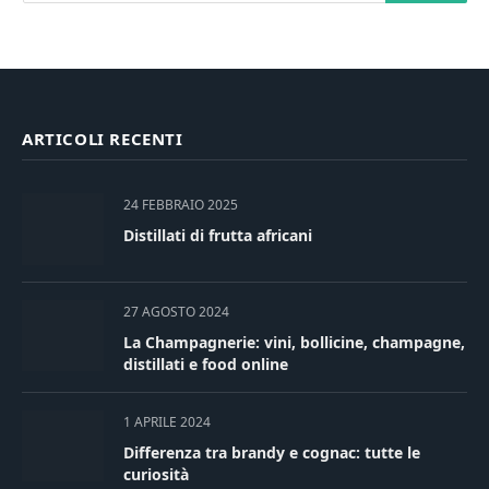
ARTICOLI RECENTI
24 FEBBRAIO 2025
Distillati di frutta africani
27 AGOSTO 2024
La Champagnerie: vini, bollicine, champagne,
distillati e food online
1 APRILE 2024
Differenza tra brandy e cognac: tutte le
curiosità