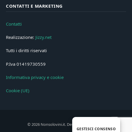
CONTATTI E MARKETING
Contatti
Realizzazione:
Jizzy.net
Tutti i diritti riservati
P.Iva 01419730559
Informativa privacy e cookie
Cookie (UE)
© 2026 Nonsolovini.it. Designed by
Jizzy.net
.
GESTISCI CONSENSO