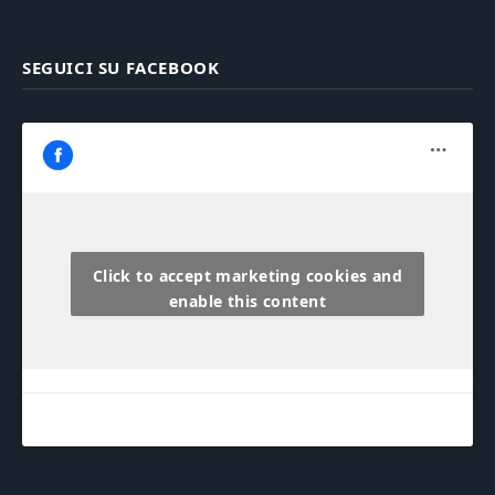
SEGUICI SU FACEBOOK
Click to accept marketing cookies and
enable this content