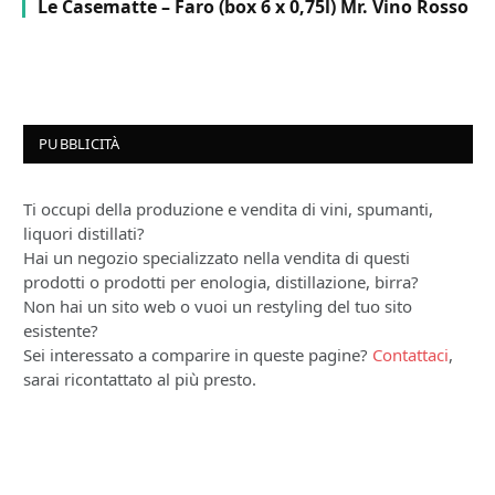
Le Casematte – Faro (box 6 x 0,75l) Mr. Vino Rosso
PUBBLICITÀ
Ti occupi della produzione e vendita di vini, spumanti,
liquori distillati?
Hai un negozio specializzato nella vendita di questi
prodotti o prodotti per enologia, distillazione, birra?
Non hai un sito web o vuoi un restyling del tuo sito
esistente?
Sei interessato a comparire in queste pagine?
Contattaci
,
sarai ricontattato al più presto.