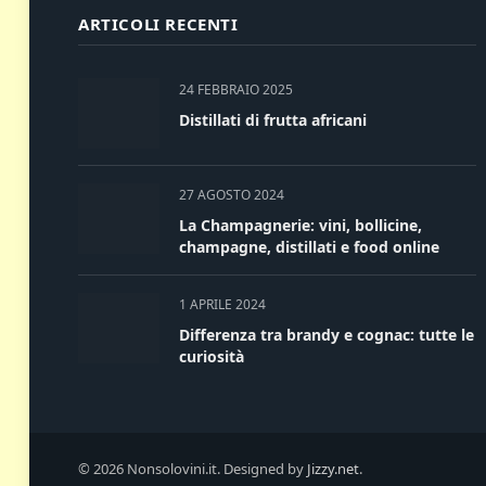
ARTICOLI RECENTI
24 FEBBRAIO 2025
Distillati di frutta africani
27 AGOSTO 2024
La Champagnerie: vini, bollicine,
champagne, distillati e food online
1 APRILE 2024
Differenza tra brandy e cognac: tutte le
curiosità
© 2026 Nonsolovini.it. Designed by
Jizzy.net
.