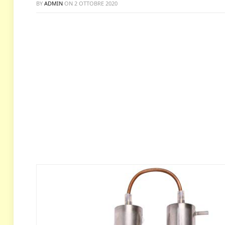
BY
ADMIN
ON
2 OTTOBRE 2020