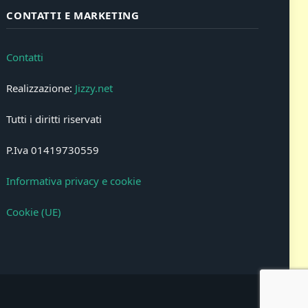
CONTATTI E MARKETING
Contatti
Realizzazione:
Jizzy.net
Tutti i diritti riservati
P.Iva 01419730559
Informativa privacy e cookie
Cookie (UE)