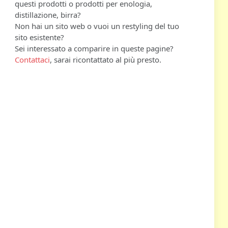
questi prodotti o prodotti per enologia,
distillazione, birra?
Non hai un sito web o vuoi un restyling del tuo
sito esistente?
Sei interessato a comparire in queste pagine?
Contattaci
, sarai ricontattato al più presto.