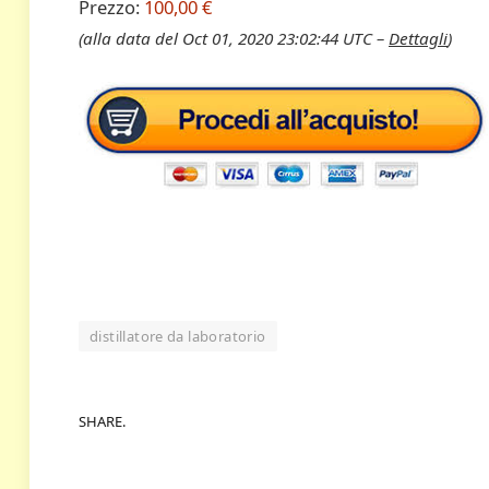
Prezzo:
100,00 €
(alla data del Oct 01, 2020 23:02:44 UTC –
Dettagli
)
distillatore da laboratorio
SHARE.