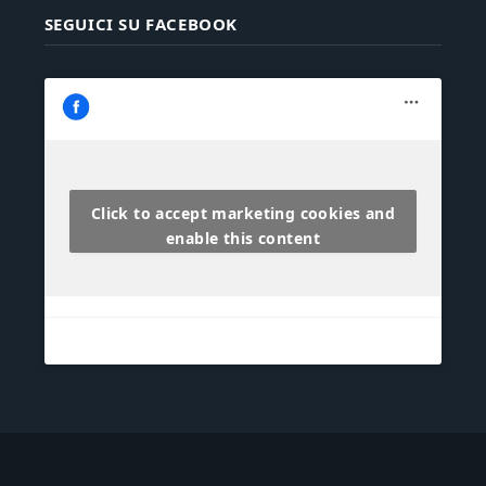
SEGUICI SU FACEBOOK
Click to accept marketing cookies and
enable this content