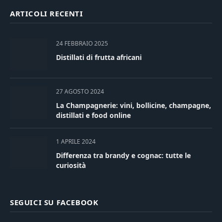
ARTICOLI RECENTI
24 FEBBRAIO 2025
Distillati di frutta africani
27 AGOSTO 2024
La Champagnerie: vini, bollicine, champagne,
distillati e food online
1 APRILE 2024
Differenza tra brandy e cognac: tutte le
curiosità
SEGUICI SU FACEBOOK