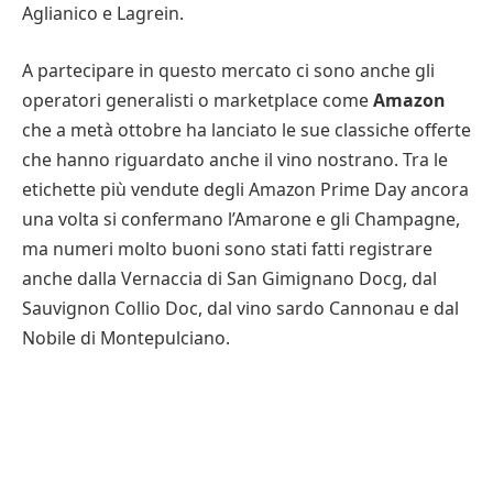
Aglianico e Lagrein.
A partecipare in questo mercato ci sono anche gli
operatori generalisti o marketplace come
Amazon
che a metà ottobre ha lanciato le sue classiche offerte
che hanno riguardato anche il vino nostrano. Tra le
etichette più vendute degli Amazon Prime Day ancora
una volta si confermano l’Amarone e gli Champagne,
ma numeri molto buoni sono stati fatti registrare
anche dalla Vernaccia di San Gimignano Docg, dal
Sauvignon Collio Doc, dal vino sardo Cannonau e dal
Nobile di Montepulciano.