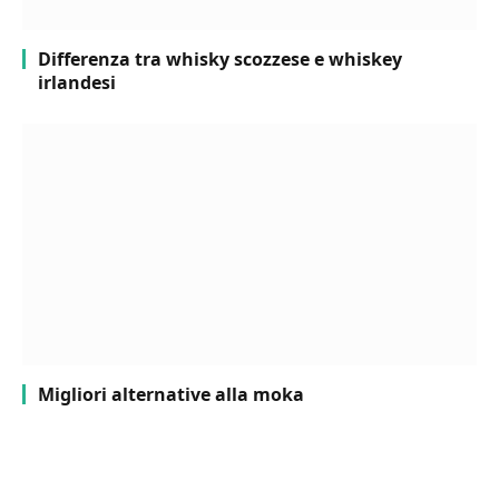
Differenza tra whisky scozzese e whiskey
irlandesi
Migliori alternative alla moka