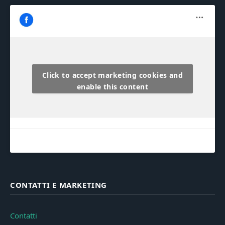
Click to accept marketing cookies and
enable this content
CONTATTI E MARKETING
Contatti