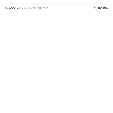
BY
ADMIN
ON
4 NOVEMBRE 2020
CURIOSITÀ