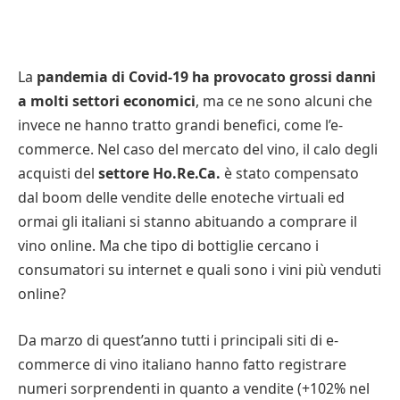
La
pandemia di Covid-19 ha provocato grossi danni
a molti settori economici
, ma ce ne sono alcuni che
invece ne hanno tratto grandi benefici, come l’e-
commerce. Nel caso del mercato del vino, il calo degli
acquisti del
settore Ho.Re.Ca.
è stato compensato
dal boom delle vendite delle enoteche virtuali ed
ormai gli italiani si stanno abituando a comprare il
vino online. Ma che tipo di bottiglie cercano i
consumatori su internet e quali sono i vini più venduti
online?
Da marzo di quest’anno tutti i principali siti di e-
commerce di vino italiano hanno fatto registrare
numeri sorprendenti in quanto a vendite (+102% nel