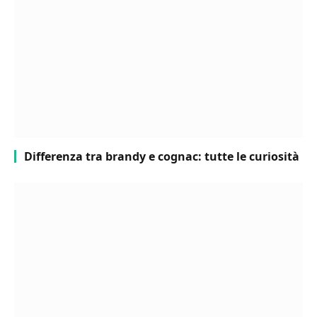
Differenza tra brandy e cognac: tutte le curiosità