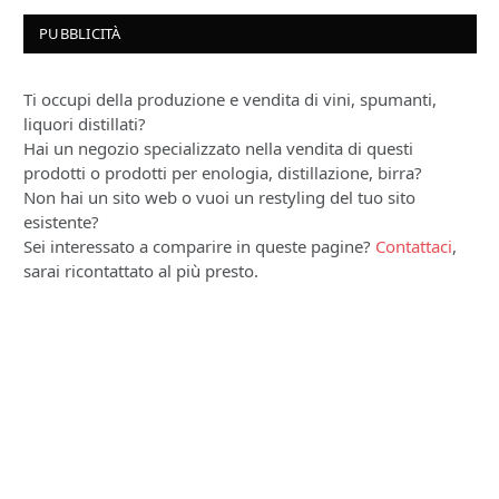
PUBBLICITÀ
Ti occupi della produzione e vendita di vini, spumanti,
liquori distillati?
Hai un negozio specializzato nella vendita di questi
prodotti o prodotti per enologia, distillazione, birra?
Non hai un sito web o vuoi un restyling del tuo sito
esistente?
Sei interessato a comparire in queste pagine?
Contattaci
,
sarai ricontattato al più presto.