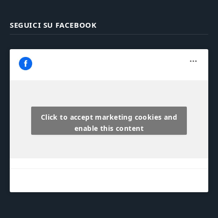
SEGUICI SU FACEBOOK
Click to accept marketing cookies and
enable this content