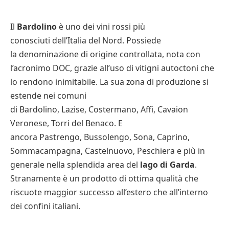
Il
Bardolino
è uno dei vini rossi più
conosciuti dell’Italia del Nord. Possiede
la denominazione di origine controllata, nota con
l’acronimo DOC, grazie all’uso di vitigni autoctoni che
lo rendono inimitabile. La sua zona di produzione si
estende nei comuni
di Bardolino, Lazise, Costermano, Affi, Cavaion
Veronese, Torri del Benaco. E
ancora Pastrengo, Bussolengo, Sona, Caprino,
Sommacampagna, Castelnuovo, Peschiera e più in
generale nella splendida area del
lago di Garda
.
Stranamente è un prodotto di ottima qualità che
riscuote maggior successo all’estero che all’interno
dei confini italiani.