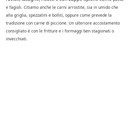
e fagioli. Citiamo anche le
carni arrostite, sia in umido che
alla griglia, spezzatini e bolliti, oppure come prevede la
tradizione con
carne di piccione. Un ulteriore accostamento
consigliato è con le fritture e i formaggi ben stagionati o
invecchiati.