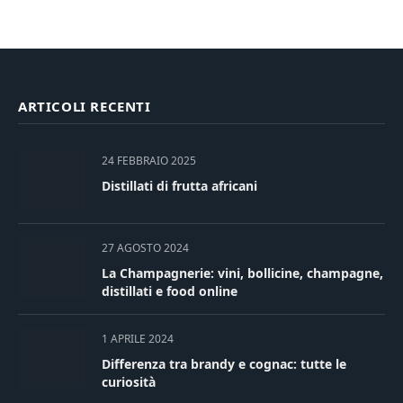
ARTICOLI RECENTI
24 FEBBRAIO 2025
Distillati di frutta africani
27 AGOSTO 2024
La Champagnerie: vini, bollicine, champagne,
distillati e food online
1 APRILE 2024
Differenza tra brandy e cognac: tutte le
curiosità