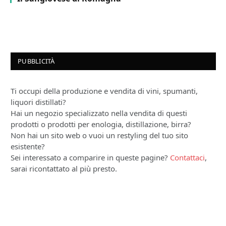
PUBBLICITÀ
Ti occupi della produzione e vendita di vini, spumanti,
liquori distillati?
Hai un negozio specializzato nella vendita di questi
prodotti o prodotti per enologia, distillazione, birra?
Non hai un sito web o vuoi un restyling del tuo sito
esistente?
Sei interessato a comparire in queste pagine?
Contattaci
,
sarai ricontattato al più presto.