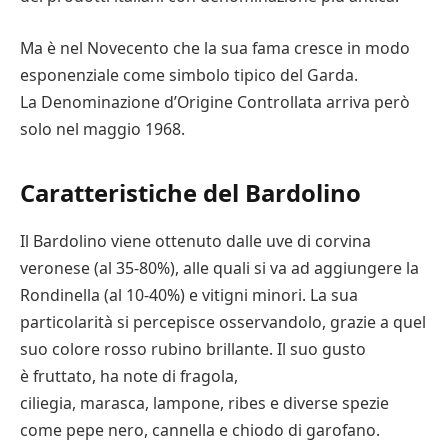
Ma è nel Novecento che la sua fama cresce in modo
esponenziale come simbolo tipico del Garda.
La Denominazione d’Origine Controllata arriva però
solo nel maggio 1968.
Caratteristiche del Bardolino
Il Bardolino viene ottenuto dalle uve di corvina
veronese (al 35-80%), alle quali si va ad aggiungere la
Rondinella (al 10-40%) e vitigni minori. La sua
particolarità si percepisce osservandolo, grazie a quel
suo colore rosso rubino brillante. Il suo gusto
è fruttato, ha note di fragola,
ciliegia, marasca, lampone, ribes e diverse spezie
come pepe nero, cannella e chiodo di garofano.