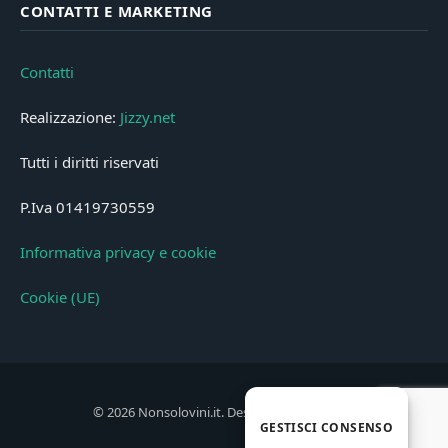
CONTATTI E MARKETING
Contatti
Realizzazione:
Jizzy.net
Tutti i diritti riservati
P.Iva 01419730559
Informativa privacy e cookie
Cookie (UE)
© 2026 Nonsolovini.it. Designed by
Jizzy.net
.
GESTISCI CONSENSO