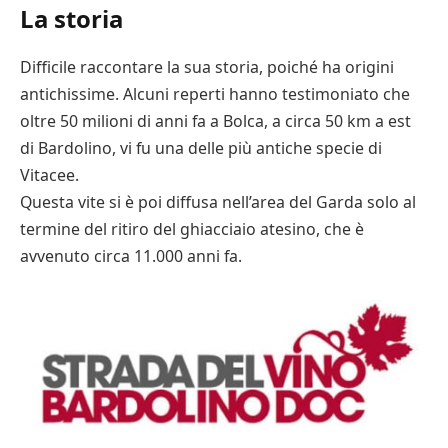
La storia
Difficile raccontare la sua storia, poiché ha origini
antichissime. Alcuni reperti hanno testimoniato che
oltre 50 milioni di anni fa a Bolca, a circa 50 km a est
di Bardolino, vi fu una delle più antiche specie di
Vitacee.
Questa vite si è poi diffusa nell’area del Garda solo al
termine del ritiro del ghiacciaio atesino, che è
avvenuto circa 11.000 anni fa.