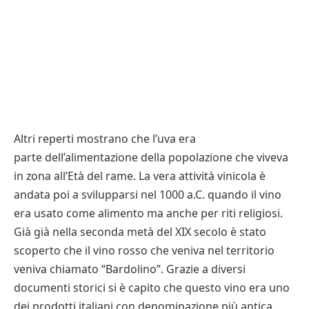
Altri reperti mostrano che l’uva era
parte dell’alimentazione della popolazione che viveva
in zona all’Età del rame. La vera attività vinicola è
andata poi a svilupparsi nel 1000 a.C. quando il vino
era usato come alimento ma anche per riti religiosi.
Già già nella seconda metà del XIX secolo è stato
scoperto che il vino rosso che veniva nel territorio
veniva chiamato “Bardolino”. Grazie a diversi
documenti storici si è capito che questo vino era uno
dei prodotti italiani con denominazione più antica.