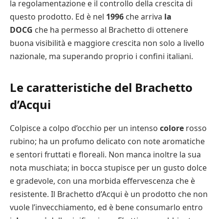
la regolamentazione e il controllo della crescita di
questo prodotto. Ed è nel
1996
che arriva
la
DOCG
che ha permesso al Brachetto di ottenere
buona visibilità e maggiore crescita non solo a livello
nazionale, ma superando proprio i confini italiani.
Le caratteristiche del Brachetto
d’Acqui
Colpisce a colpo d’occhio per un intenso
colore
rosso
rubino; ha un profumo delicato con note aromatiche
e sentori fruttati e floreali. Non manca inoltre la sua
nota muschiata; in bocca stupisce per un gusto dolce
e gradevole, con una morbida effervescenza che è
resistente. Il Brachetto d’Acqui è un prodotto che non
vuole l’invecchiamento, ed è bene consumarlo entro