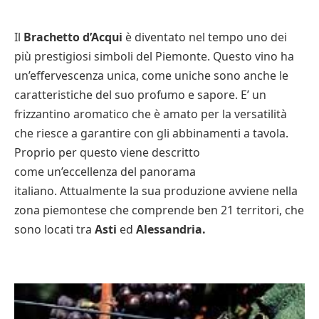
Il
Brachetto d’Acqui
è diventato nel tempo uno dei
più prestigiosi simboli del Piemonte. Questo vino ha
un’effervescenza unica, come uniche sono anche le
caratteristiche del suo profumo e sapore. E’ un
frizzantino aromatico che è amato per la versatilità
che riesce a garantire con gli abbinamenti a tavola.
Proprio per questo viene descritto
come un’eccellenza del panorama
italiano. Attualmente la sua produzione avviene nella
zona piemontese che comprende ben 21 territori, che
sono locati tra
Asti
ed
Alessandria.