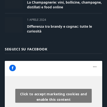
La Champagnerie: vini, bollicine, champagne,
distillati e food online
1 APRILE 2024
Differenza tra brandy e cognac: tutte le
curiosità
SEGUICI SU FACEBOOK
Click to accept marketing cookies and
enable this content