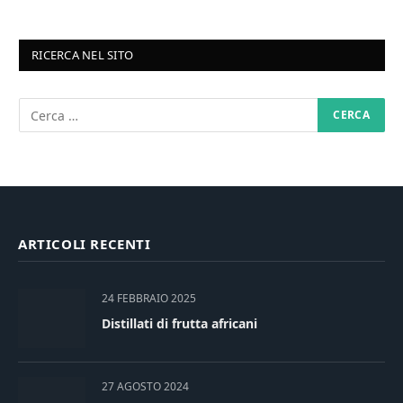
RICERCA NEL SITO
ARTICOLI RECENTI
24 FEBBRAIO 2025
Distillati di frutta africani
27 AGOSTO 2024