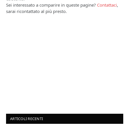
Sei interessato a comparire in queste pagine?
Contattaci
,
sarai ricontattato al più presto.
ARTICOLI RECENTI