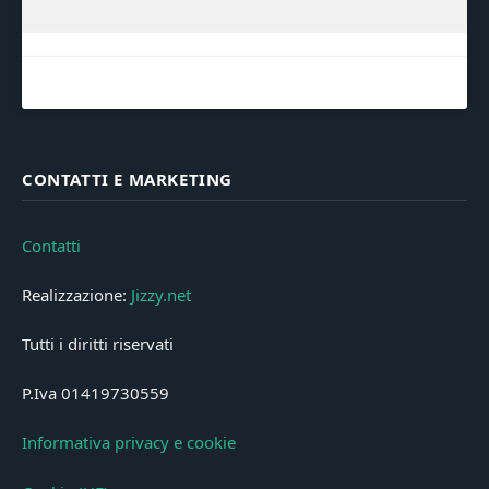
CONTATTI E MARKETING
Contatti
Realizzazione:
Jizzy.net
Tutti i diritti riservati
P.Iva 01419730559
Informativa privacy e cookie