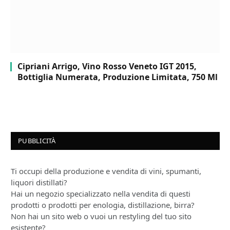
Cipriani Arrigo, Vino Rosso Veneto IGT 2015,
Bottiglia Numerata, Produzione Limitata, 750 Ml
PUBBLICITÀ
Ti occupi della produzione e vendita di vini, spumanti,
liquori distillati?
Hai un negozio specializzato nella vendita di questi
prodotti o prodotti per enologia, distillazione, birra?
Non hai un sito web o vuoi un restyling del tuo sito
esistente?