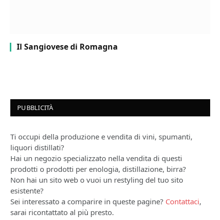
Il Sangiovese di Romagna
PUBBLICITÀ
Ti occupi della produzione e vendita di vini, spumanti,
liquori distillati?
Hai un negozio specializzato nella vendita di questi
prodotti o prodotti per enologia, distillazione, birra?
Non hai un sito web o vuoi un restyling del tuo sito
esistente?
Sei interessato a comparire in queste pagine?
Contattaci
,
sarai ricontattato al più presto.