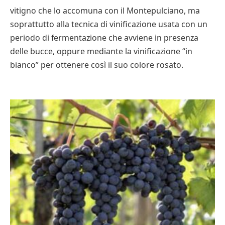
vitigno che lo accomuna con il Montepulciano, ma
soprattutto alla tecnica di vinificazione usata con un
periodo di fermentazione che avviene in presenza
delle bucce, oppure mediante la vinificazione “in
bianco” per ottenere così il suo colore rosato.