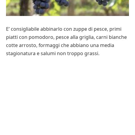
E’ consigliabile abbinarlo con zuppe di pesce, primi
piatti con pomodoro, pesce alla griglia, carni bianche
cotte arrosto, formaggi che abbiano una media
stagionatura e salumi non troppo grassi.