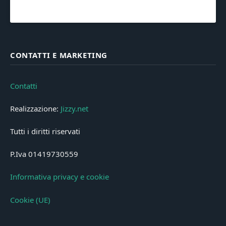
CONTATTI E MARKETING
Contatti
Realizzazione:
Jizzy.net
Tutti i diritti riservati
P.Iva 01419730559
Informativa privacy e cookie
Cookie (UE)