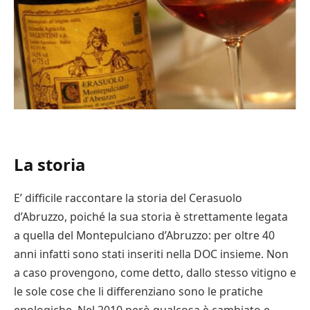
La storia
E’ difficile raccontare la storia del Cerasuolo
d’Abruzzo, poiché la sua storia è strettamente legata
a quella del Montepulciano d’Abruzzo: per oltre 40
anni infatti sono stati inseriti nella DOC insieme. Non
a caso provengono, come detto, dallo stesso vitigno e
le sole cose che li differenziano sono le pratiche