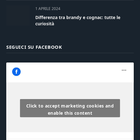
1 APRILE 2024
Differenza tra brandy e cognac: tutte le
curiosità
SEGUICI SU FACEBOOK
Click to accept marketing cookies and
enable this content