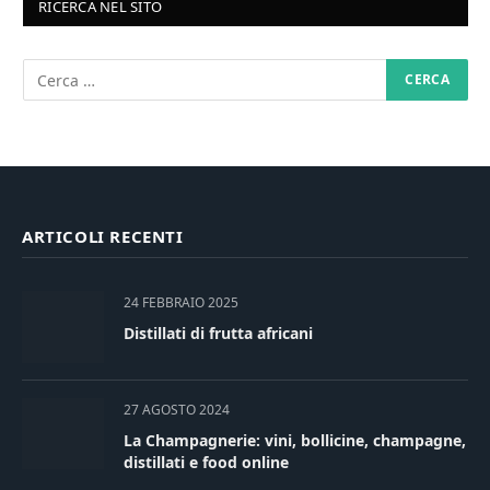
RICERCA NEL SITO
ARTICOLI RECENTI
24 FEBBRAIO 2025
Distillati di frutta africani
27 AGOSTO 2024
La Champagnerie: vini, bollicine, champagne,
distillati e food online