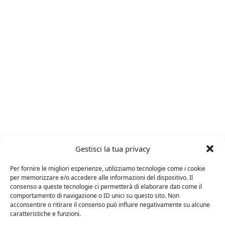
Gestisci la tua privacy
Per fornire le migliori esperienze, utilizziamo tecnologie come i cookie
per memorizzare e/o accedere alle informazioni del dispositivo. Il
consenso a queste tecnologie ci permetterà di elaborare dati come il
comportamento di navigazione o ID unici su questo sito. Non
Avola
Nero
acconsentire o ritirare il consenso può influire negativamente su alcune
caratteristiche e funzioni.