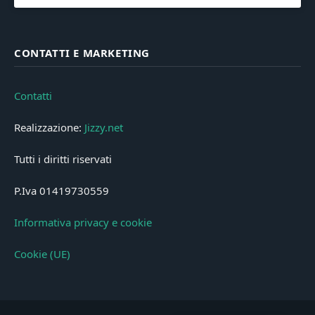
CONTATTI E MARKETING
Contatti
Realizzazione:
Jizzy.net
Tutti i diritti riservati
P.Iva 01419730559
Informativa privacy e cookie
Cookie (UE)