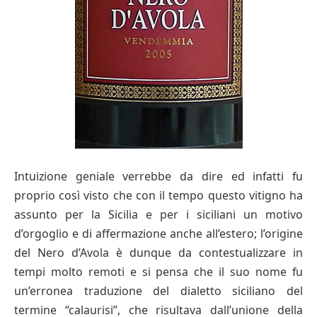
Intuizione geniale verrebbe da dire ed infatti fu
proprio così visto che con il tempo questo vitigno ha
assunto per la Sicilia e per i siciliani un motivo
d’orgoglio e di affermazione anche all’estero; l’origine
del Nero d’Avola è dunque da contestualizzare in
tempi molto remoti e si pensa che il suo nome fu
un’erronea traduzione del dialetto siciliano del
termine “calaurisi”, che risultava dall’unione della