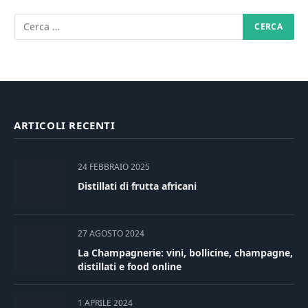
ARTICOLI RECENTI
24 FEBBRAIO 2025
Distillati di frutta africani
27 AGOSTO 2024
La Champagnerie: vini, bollicine, champagne,
distillati e food online
1 APRILE 2024