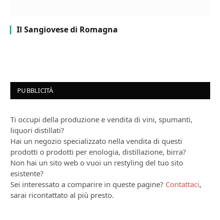
Il Sangiovese di Romagna
PUBBLICITÀ
Ti occupi della produzione e vendita di vini, spumanti,
liquori distillati?
Hai un negozio specializzato nella vendita di questi
prodotti o prodotti per enologia, distillazione, birra?
Non hai un sito web o vuoi un restyling del tuo sito
esistente?
Sei interessato a comparire in queste pagine?
Contattaci
,
sarai ricontattato al più presto.