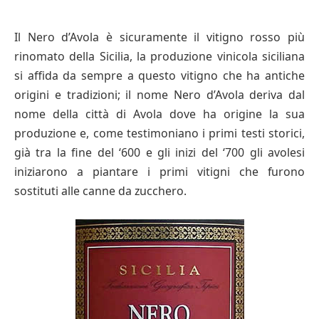
Il Nero d’Avola è sicuramente il vitigno rosso più
rinomato della Sicilia, la produzione vinicola siciliana
si affida da sempre a questo vitigno che ha antiche
origini e tradizioni; il nome Nero d’Avola deriva dal
nome della città di Avola dove ha origine la sua
produzione e, come testimoniano i primi testi storici,
già tra la fine del ‘600 e gli inizi del ‘700 gli avolesi
iniziarono a piantare i primi vitigni che furono
sostituti alle canne da zucchero.