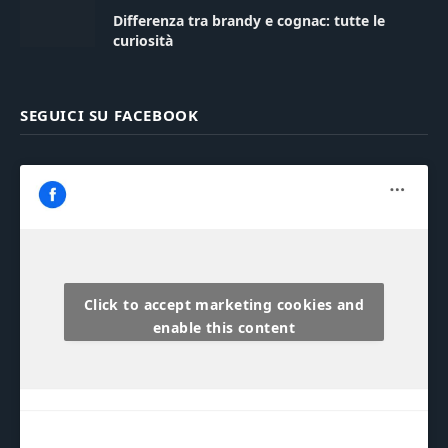
Differenza tra brandy e cognac: tutte le
curiosità
SEGUICI SU FACEBOOK
Click to accept marketing cookies and
enable this content