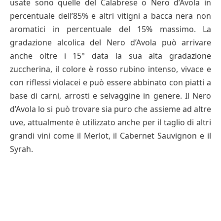
usate sono quelle del Calabrese o Nero d’Avola in
percentuale dell’85% e altri vitigni a bacca nera non
aromatici in percentuale del 15% massimo. La
gradazione alcolica del Nero d’Avola può arrivare
anche oltre i 15° data la sua alta gradazione
zuccherina, il colore è rosso rubino intenso, vivace e
con riflessi violacei e può essere abbinato con piatti a
base di carni, arrosti e selvaggine in genere. Il Nero
d’Avola lo si può trovare sia puro che assieme ad altre
uve, attualmente è utilizzato anche per il taglio di altri
grandi vini come il Merlot, il Cabernet Sauvignon e il
Syrah.